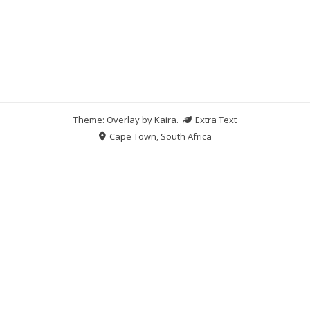
Theme: Overlay by
Kaira
.
Extra Text
Cape Town, South Africa