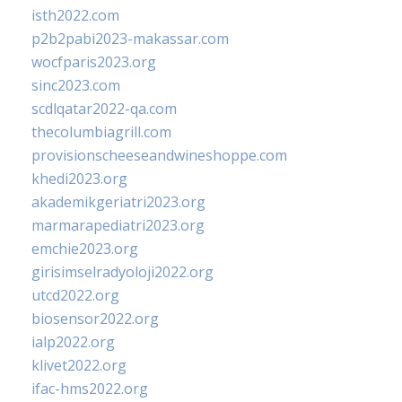
isth2022.com
p2b2pabi2023-makassar.com
wocfparis2023.org
sinc2023.com
scdlqatar2022-qa.com
thecolumbiagrill.com
provisionscheeseandwineshoppe.com
khedi2023.org
akademikgeriatri2023.org
marmarapediatri2023.org
emchie2023.org
girisimselradyoloji2022.org
utcd2022.org
biosensor2022.org
ialp2022.org
klivet2022.org
ifac-hms2022.org