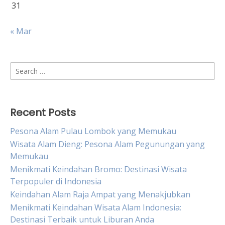
31
« Mar
Search
for:
Recent Posts
Pesona Alam Pulau Lombok yang Memukau
Wisata Alam Dieng: Pesona Alam Pegunungan yang
Memukau
Menikmati Keindahan Bromo: Destinasi Wisata
Terpopuler di Indonesia
Keindahan Alam Raja Ampat yang Menakjubkan
Menikmati Keindahan Wisata Alam Indonesia:
Destinasi Terbaik untuk Liburan Anda