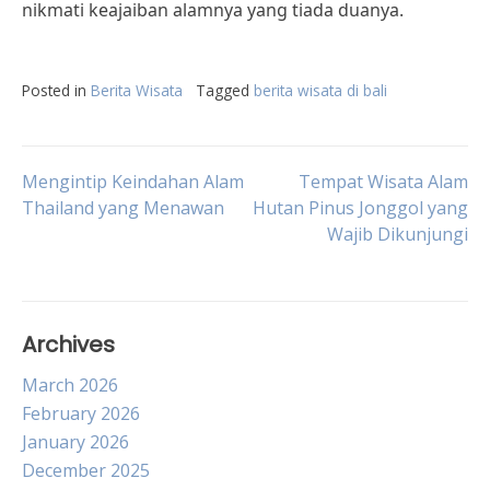
nikmati keajaiban alamnya yang tiada duanya.
Posted in
Berita Wisata
Tagged
berita wisata di bali
Post
Mengintip Keindahan Alam
Tempat Wisata Alam
Thailand yang Menawan
Hutan Pinus Jonggol yang
Wajib Dikunjungi
navigation
Archives
March 2026
February 2026
January 2026
December 2025