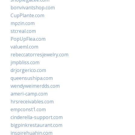
bonvivantshop.com
CupPlante.com
mpzin.com
stcreal.com
PopUpFlea.com
valueml.com
rebeccatorresjewelry.com
jmpbliss.com
drjorgerico.com
queensushipa.com
wendyweimerdds.com
ameri-camp.com
hrsreceivables.com
empconst1.com
cinderella-support.com
bigpinkrestaurant.com
inspirehuahin.com