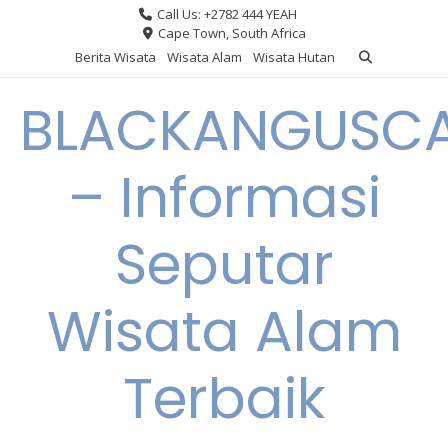
Skip
Call Us: +2782 444 YEAH
to
Cape Town, South Africa
content
Berita Wisata
Wisata Alam
Wisata Hutan
BLACKANGUSCA
– Informasi
Seputar
Wisata Alam
Terbaik