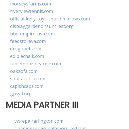
morseysfarms.com
riverviewtennis.com
official-kelly-toys-squishmallows.com
displaygardenonsuncrest.org
bbq-empire-usa.com
feedstoreva.com
drogopets.com
ediblechalk.com
tabletennisnearme.com
oaksofa.com
soultacohtx.com
capishcaps.com
gpsyfl.org
MEDIA PARTNER III
vwrepairarlington.com
cleaningservicebaltimore-md.com