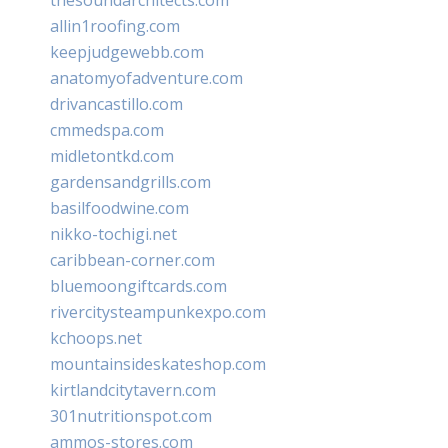
allin1roofing.com
keepjudgewebb.com
anatomyofadventure.com
drivancastillo.com
cmmedspa.com
midletontkd.com
gardensandgrills.com
basilfoodwine.com
nikko-tochigi.net
caribbean-corner.com
bluemoongiftcards.com
rivercitysteampunkexpo.com
kchoops.net
mountainsideskateshop.com
kirtlandcitytavern.com
301nutritionspot.com
ammos-stores.com