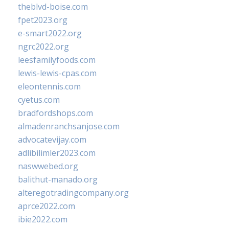
theblvd-boise.com
fpet2023.org
e-smart2022.org
ngrc2022.org
leesfamilyfoods.com
lewis-lewis-cpas.com
eleontennis.com
cyetus.com
bradfordshops.com
almadenranchsanjose.com
advocatevijay.com
adlibilimler2023.com
naswwebed.org
balithut-manado.org
alteregotradingcompany.org
aprce2022.com
ibie2022.com