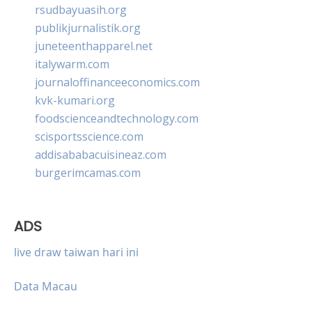
rsudbayuasih.org
publikjurnalistik.org
juneteenthapparel.net
italywarm.com
journaloffinanceeconomics.com
kvk-kumari.org
foodscienceandtechnology.com
scisportsscience.com
addisababacuisineaz.com
burgerimcamas.com
ADS
live draw taiwan hari ini
Data Macau