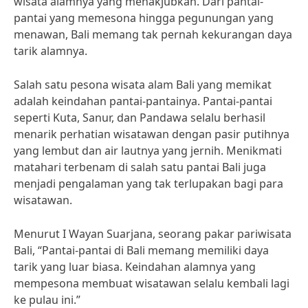
wisata alamnya yang menakjubkan. Dari pantai-
pantai yang memesona hingga pegunungan yang
menawan, Bali memang tak pernah kekurangan daya
tarik alamnya.
Salah satu pesona wisata alam Bali yang memikat
adalah keindahan pantai-pantainya. Pantai-pantai
seperti Kuta, Sanur, dan Pandawa selalu berhasil
menarik perhatian wisatawan dengan pasir putihnya
yang lembut dan air lautnya yang jernih. Menikmati
matahari terbenam di salah satu pantai Bali juga
menjadi pengalaman yang tak terlupakan bagi para
wisatawan.
Menurut I Wayan Suarjana, seorang pakar pariwisata
Bali, “Pantai-pantai di Bali memang memiliki daya
tarik yang luar biasa. Keindahan alamnya yang
mempesona membuat wisatawan selalu kembali lagi
ke pulau ini.”