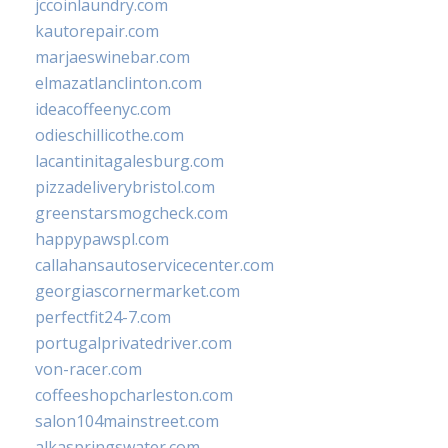
jccoinlaundry.com
kautorepair.com
marjaeswinebar.com
elmazatlanclinton.com
ideacoffeenyc.com
odieschillicothe.com
lacantinitagalesburg.com
pizzadeliverybristol.com
greenstarsmogcheck.com
happypawspl.com
callahansautoservicecenter.com
georgiascornermarket.com
perfectfit24-7.com
portugalprivatedriver.com
von-racer.com
coffeeshopcharleston.com
salon104mainstreet.com
alkaspringswater.com