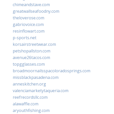
chimeandstave.com
greatwallseafoodny.com
theloverose.com
gabriovoice.com
resinflowart.com
p-sports.net
korsairstreetwear.com
petshopallston.com
avenue26tacos.com
topgglasses.com
broadmoornailsspacoloradosprings.com
missblackpasadena.com
anneskitchen.org
valenciamarketytaqueria.com
reefrecordsllc.com
alawaffle.com
aryouthfishing.com