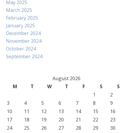
May 2025
March 2025
February 2025
January 2025
December 2024
November 2024
October 2024
September 2024
August 2026
M
T
W
T
F
S
S
1
2
3
4
5
6
7
8
9
10
11
12
13
14
15
16
17
18
19
20
21
22
23
24
25
26
27
28
29
30