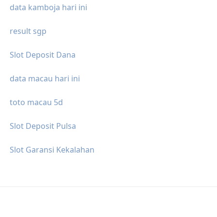
data kamboja hari ini
result sgp
Slot Deposit Dana
data macau hari ini
toto macau 5d
Slot Deposit Pulsa
Slot Garansi Kekalahan