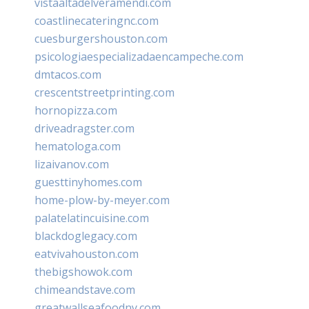
vistaaltadelveramendi.com
coastlinecateringnc.com
cuesburgershouston.com
psicologiaespecializadaencampeche.com
dmtacos.com
crescentstreetprinting.com
hornopizza.com
driveadragster.com
hematologa.com
lizaivanov.com
guesttinyhomes.com
home-plow-by-meyer.com
palatelatincuisine.com
blackdoglegacy.com
eatvivahouston.com
thebigshowok.com
chimeandstave.com
greatwallseafoodny.com