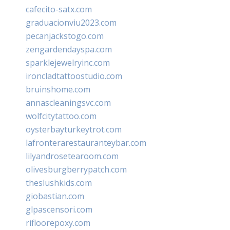
cafecito-satx.com
graduacionviu2023.com
pecanjackstogo.com
zengardendayspa.com
sparklejewelryinc.com
ironcladtattoostudio.com
bruinshome.com
annascleaningsvc.com
wolfcitytattoo.com
oysterbayturkeytrot.com
lafronterarestauranteybar.com
lilyandrosetearoom.com
olivesburgberrypatch.com
theslushkids.com
giobastian.com
glpascensori.com
rifloorepoxy.com