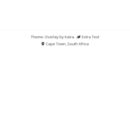
Theme: Overlay by
Kaira
.
Extra Text
Cape Town, South Africa