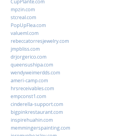
CupPlante.com
mpzin.com
stcreal.com
PopUpFlea.com
valueml.com
rebeccatorresjewelry.com
jmpbliss.com
drjorgerico.com
queensushipa.com
wendyweimerdds.com
ameri-camp.com
hrsreceivables.com
empconst1.com
cinderella-support.com
bigpinkrestaurant.com
inspirehuahin.com
memmingerspainting.com
jeremypbeasley.com