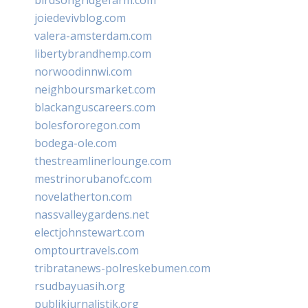
joiedevivblog.com
valera-amsterdam.com
libertybrandhemp.com
norwoodinnwi.com
neighboursmarket.com
blackanguscareers.com
bolesfororegon.com
bodega-ole.com
thestreamlinerlounge.com
mestrinorubanofc.com
novelatherton.com
nassvalleygardens.net
electjohnstewart.com
omptourtravels.com
tribratanews-polreskebumen.com
rsudbayuasih.org
publikjurnalistik.org