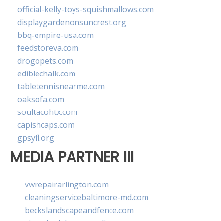
official-kelly-toys-squishmallows.com
displaygardenonsuncrest.org
bbq-empire-usa.com
feedstoreva.com
drogopets.com
ediblechalk.com
tabletennisnearme.com
oaksofa.com
soultacohtx.com
capishcaps.com
gpsyfl.org
MEDIA PARTNER III
vwrepairarlington.com
cleaningservicebaltimore-md.com
beckslandscapeandfence.com