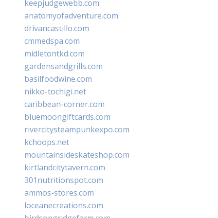
keepjudgewebb.com
anatomyofadventure.com
drivancastillo.com
cmmedspa.com
midletontkd.com
gardensandgrills.com
basilfoodwine.com
nikko-tochigi.net
caribbean-corner.com
bluemoongiftcards.com
rivercitysteampunkexpo.com
kchoops.net
mountainsideskateshop.com
kirtlandcitytavern.com
301nutritionspot.com
ammos-stores.com
loceanecreations.com
birdsongridgefarm.com