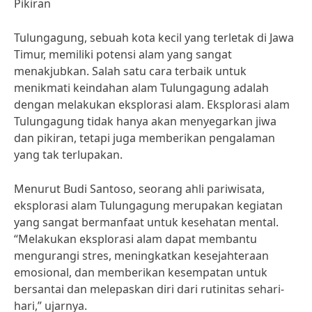
Pikiran
Tulungagung, sebuah kota kecil yang terletak di Jawa
Timur, memiliki potensi alam yang sangat
menakjubkan. Salah satu cara terbaik untuk
menikmati keindahan alam Tulungagung adalah
dengan melakukan eksplorasi alam. Eksplorasi alam
Tulungagung tidak hanya akan menyegarkan jiwa
dan pikiran, tetapi juga memberikan pengalaman
yang tak terlupakan.
Menurut Budi Santoso, seorang ahli pariwisata,
eksplorasi alam Tulungagung merupakan kegiatan
yang sangat bermanfaat untuk kesehatan mental.
“Melakukan eksplorasi alam dapat membantu
mengurangi stres, meningkatkan kesejahteraan
emosional, dan memberikan kesempatan untuk
bersantai dan melepaskan diri dari rutinitas sehari-
hari,” ujarnya.