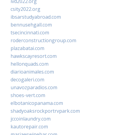
ivd2022.org
csity2022.org
ibsarstudyabroad.com
bennusehgall.com
tsecincinnati.com
roderconstructiongroup.com
plazabatai.com
hawkscayresort.com
hellonquads.com
diarioanimales.com
decogaleri.com
unavozparadios.com
shoes-vert.com
elbotanicopanama.com
shadyoaksrockportrvpark.com
jccoinlaundry.com
kautorepair.com
marjaeswinebar.com