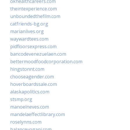
okhealthcareers.com
theintexperience.com
unboundedthefilm.com
catfriends-bg.org
marianlives.org
waywardtees.com
pidfloorsexpress.com
bancodevenezuelaen.com
bettermoodfoodcorporation.com
hingstonnt.com
chooseagender.com
hoverboardssale.com
alaskapolitics.com
stsmp.org
manoelneves.com
mandelaeffectlibrary.com
roselynns.com
balanceyoganj.com