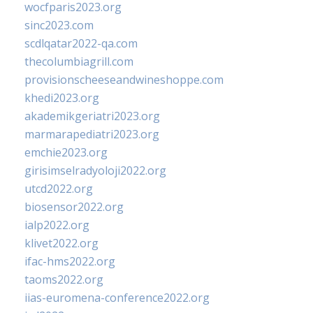
wocfparis2023.org
sinc2023.com
scdlqatar2022-qa.com
thecolumbiagrill.com
provisionscheeseandwineshoppe.com
khedi2023.org
akademikgeriatri2023.org
marmarapediatri2023.org
emchie2023.org
girisimselradyoloji2022.org
utcd2022.org
biosensor2022.org
ialp2022.org
klivet2022.org
ifac-hms2022.org
taoms2022.org
iias-euromena-conference2022.org