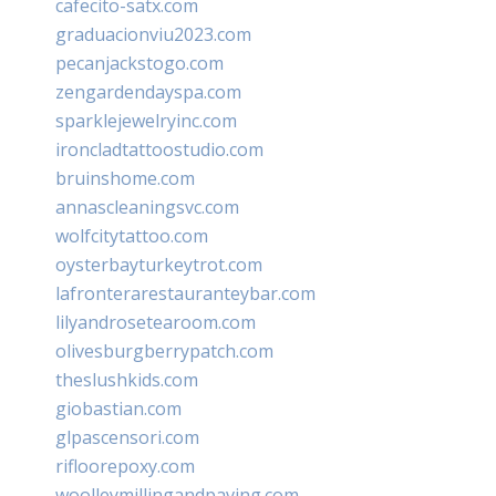
cafecito-satx.com
graduacionviu2023.com
pecanjackstogo.com
zengardendayspa.com
sparklejewelryinc.com
ironcladtattoostudio.com
bruinshome.com
annascleaningsvc.com
wolfcitytattoo.com
oysterbayturkeytrot.com
lafronterarestauranteybar.com
lilyandrosetearoom.com
olivesburgberrypatch.com
theslushkids.com
giobastian.com
glpascensori.com
rifloorepoxy.com
woolleymillingandpaving.com