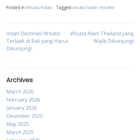
Posted in
Wisata Hutan
Tagged
wisata hutan mycelia
Post
Inilah Destinasi Wisata
Wisata Alam Thailand yang
Terbaik di Bali yang Harus
Wajib Dikunjungi
Dikunjungi
navigation
Archives
March 2026
February 2026
January 2026
December 2025
May 2025
March 2025