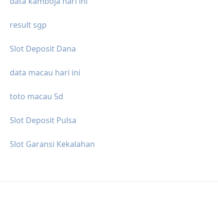
data kamboja hari ini
result sgp
Slot Deposit Dana
data macau hari ini
toto macau 5d
Slot Deposit Pulsa
Slot Garansi Kekalahan