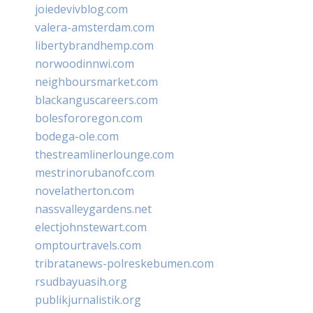
joiedevivblog.com
valera-amsterdam.com
libertybrandhemp.com
norwoodinnwi.com
neighboursmarket.com
blackanguscareers.com
bolesfororegon.com
bodega-ole.com
thestreamlinerlounge.com
mestrinorubanofc.com
novelatherton.com
nassvalleygardens.net
electjohnstewart.com
omptourtravels.com
tribratanews-polreskebumen.com
rsudbayuasih.org
publikjurnalistik.org