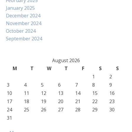
February 2025
January 2025
December 2024
November 2024
October 2024
September 2024
August 2026
M
T
W
T
F
S
S
1
2
3
4
5
6
7
8
9
10
11
12
13
14
15
16
17
18
19
20
21
22
23
24
25
26
27
28
29
30
31