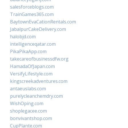
salesforceblogs.com
TrainGames365.com
BaytownEvaCationRentals.com
JabalpurCakeDelivery.com
halobjd.com
intelligenceqatar.com
PikaPikaApp.com
takecareofbusinessdfw.org
HamadaOfJapan.com
VersifyLifestyle.com
kingscreekadventures.com
antaeuslabs.com
purelycleanchemdry.com
WishOping.com
shoplegacee.com
bonvivantshop.com
CupPlante.com