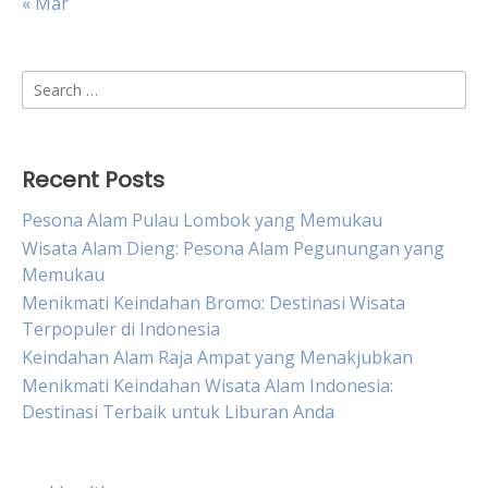
« Mar
Search
for:
Recent Posts
Pesona Alam Pulau Lombok yang Memukau
Wisata Alam Dieng: Pesona Alam Pegunungan yang
Memukau
Menikmati Keindahan Bromo: Destinasi Wisata
Terpopuler di Indonesia
Keindahan Alam Raja Ampat yang Menakjubkan
Menikmati Keindahan Wisata Alam Indonesia:
Destinasi Terbaik untuk Liburan Anda