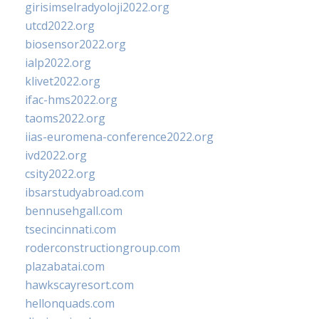
girisimselradyoloji2022.org
utcd2022.org
biosensor2022.org
ialp2022.org
klivet2022.org
ifac-hms2022.org
taoms2022.org
iias-euromena-conference2022.org
ivd2022.org
csity2022.org
ibsarstudyabroad.com
bennusehgall.com
tsecincinnati.com
roderconstructiongroup.com
plazabatai.com
hawkscayresort.com
hellonquads.com