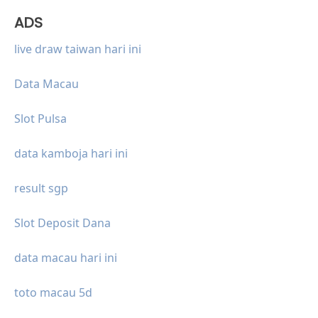
ADS
live draw taiwan hari ini
Data Macau
Slot Pulsa
data kamboja hari ini
result sgp
Slot Deposit Dana
data macau hari ini
toto macau 5d