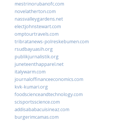
mestrinorubanofc.com
novelatherton.com
nassvalleygardens.net
electjohnstewart.com
omptourtravels.com
tribratanews-polreskebumen.com
rsudbayuasih.org
publikjurnalistik.org
juneteenthapparel.net
italywarm.com
journaloffinanceeconomics.com
kvk-kumari.org
foodscienceandtechnology.com
scisportsscience.com
addisababacuisineaz.com
burgerimcamas.com