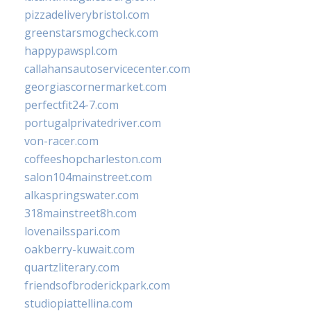
pizzadeliverybristol.com
greenstarsmogcheck.com
happypawspl.com
callahansautoservicecenter.com
georgiascornermarket.com
perfectfit24-7.com
portugalprivatedriver.com
von-racer.com
coffeeshopcharleston.com
salon104mainstreet.com
alkaspringswater.com
318mainstreet8h.com
lovenailsspari.com
oakberry-kuwait.com
quartzliterary.com
friendsofbroderickpark.com
studiopiattellina.com