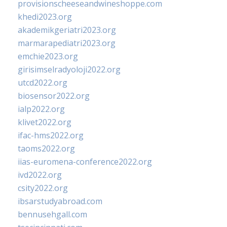
provisionscheeseandwineshoppe.com
khedi2023.org
akademikgeriatri2023.org
marmarapediatri2023.org
emchie2023.org
girisimselradyoloji2022.org
utcd2022.org
biosensor2022.org
ialp2022.org
klivet2022.org
ifac-hms2022.org
taoms2022.org
iias-euromena-conference2022.org
ivd2022.org
csity2022.org
ibsarstudyabroad.com
bennusehgall.com