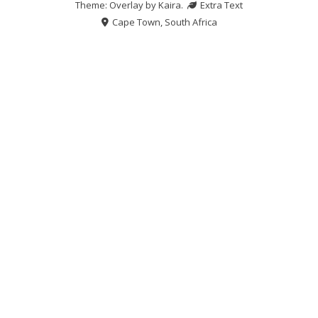
Theme: Overlay by
Kaira
.
Extra Text
Cape Town, South Africa