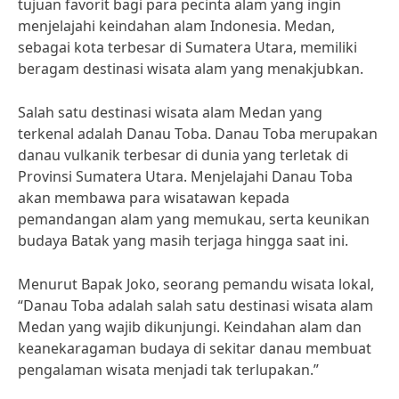
tujuan favorit bagi para pecinta alam yang ingin
menjelajahi keindahan alam Indonesia. Medan,
sebagai kota terbesar di Sumatera Utara, memiliki
beragam destinasi wisata alam yang menakjubkan.
Salah satu destinasi wisata alam Medan yang
terkenal adalah Danau Toba. Danau Toba merupakan
danau vulkanik terbesar di dunia yang terletak di
Provinsi Sumatera Utara. Menjelajahi Danau Toba
akan membawa para wisatawan kepada
pemandangan alam yang memukau, serta keunikan
budaya Batak yang masih terjaga hingga saat ini.
Menurut Bapak Joko, seorang pemandu wisata lokal,
“Danau Toba adalah salah satu destinasi wisata alam
Medan yang wajib dikunjungi. Keindahan alam dan
keanekaragaman budaya di sekitar danau membuat
pengalaman wisata menjadi tak terlupakan.”