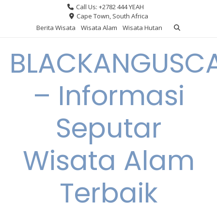
Skip
Call Us: +2782 444 YEAH
to
Cape Town, South Africa
content
Berita Wisata
Wisata Alam
Wisata Hutan
BLACKANGUSCA
– Informasi
Seputar
Wisata Alam
Terbaik