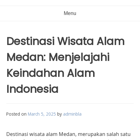
Menu
Destinasi Wisata Alam
Medan: Menjelajahi
Keindahan Alam
Indonesia
Posted on
March 5, 2025
by
adminbla
Destinasi wisata alam Medan, merupakan salah satu