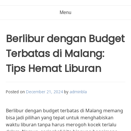
Menu
Berlibur dengan Budget
Terbatas di Malang:
Tips Hemat Liburan
Posted on
December 21, 2024
by
adminbla
Berlibur dengan budget terbatas di Malang memang
bisa jadi pilihan yang tepat untuk menghabiskan
waktu liburan tanpa harus merogoh kocek terlalu