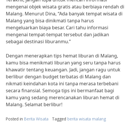
mengenai objek wisata gratis atau berbiaya rendah di
Malang. Menurut Dina, “Ada banyak tempat wisata di
Malang yang bisa dinikmati tanpa harus
mengeluarkan biaya besar. Cari tahu informasi
mengenai tempat-tempat tersebut dan jadikan
sebagai destinasi liburanmu.”
Dengan menerapkan tips hemat liburan di Malang,
kamu bisa menikmati liburan yang seru tanpa harus
khawatir tentang keuangan. Jadi, jangan ragu untuk
berlibur dengan budget terbatas di Malang dan
nikmati keindahan kota ini tanpa merasa terbebani
secara finansial. Semoga tips ini bermanfaat bagi
kamu yang sedang merencanakan liburan hemat di
Malang. Selamat berlibur!
Posted in
Berita Wisata
Tagged
berita wisata malang