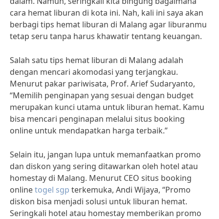
dalam. Namun, seringkali kita bingung bagaimana
cara hemat liburan di kota ini. Nah, kali ini saya akan
berbagi tips hemat liburan di Malang agar liburanmu
tetap seru tanpa harus khawatir tentang keuangan.
Salah satu tips hemat liburan di Malang adalah
dengan mencari akomodasi yang terjangkau.
Menurut pakar pariwisata, Prof. Arief Sudaryanto,
“Memilih penginapan yang sesuai dengan budget
merupakan kunci utama untuk liburan hemat. Kamu
bisa mencari penginapan melalui situs booking
online untuk mendapatkan harga terbaik.”
Selain itu, jangan lupa untuk memanfaatkan promo
dan diskon yang sering ditawarkan oleh hotel atau
homestay di Malang. Menurut CEO situs booking
online
togel sgp
terkemuka, Andi Wijaya, “Promo
diskon bisa menjadi solusi untuk liburan hemat.
Seringkali hotel atau homestay memberikan promo