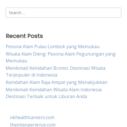
Search
for:
Recent Posts
Pesona Alam Pulau Lombok yang Memukau
Wisata Alam Dieng: Pesona Alam Pegunungan yang
Memukau
Menikmati Keindahan Bromo: Destinasi Wisata
Terpopuler di Indonesia
Keindahan Alam Raja Ampat yang Menakjubkan
Menikmati Keindahan Wisata Alam Indonesia:
Destinasi Terbaik untuk Liburan Anda
okhealthcareers.com
theintexperience.com