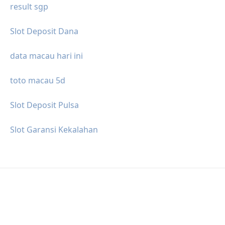
result sgp
Slot Deposit Dana
data macau hari ini
toto macau 5d
Slot Deposit Pulsa
Slot Garansi Kekalahan