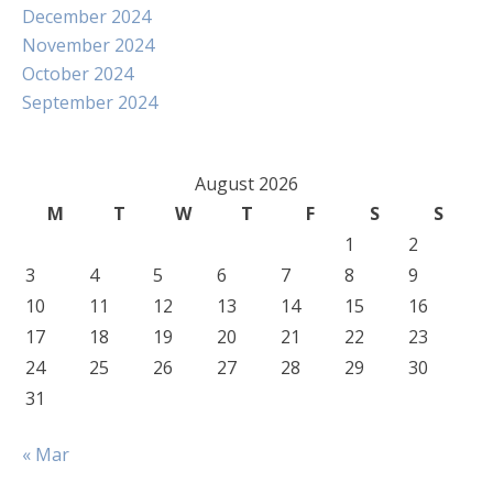
December 2024
November 2024
October 2024
September 2024
August 2026
M
T
W
T
F
S
S
1
2
3
4
5
6
7
8
9
10
11
12
13
14
15
16
17
18
19
20
21
22
23
24
25
26
27
28
29
30
31
« Mar