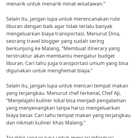
menarik untuk menarik minat wisatawan.”
Selain itu, jangan lupa untuk merencanakan rute
liburan dengan baik agar tidak terlalu banyak
mengeluarkan biaya transportasi. Menurut Dina,
seorang travel blogger yang sudah sering
berkunjung ke Malang, “Membuat itinerary yang
terstruktur akan membantu mengatur budget
liburan. Cari tahu juga transportasi umum yang bisa
digunakan untuk menghemat biaya.”
Selain itu, jangan lupa untuk mencari tempat makan
yang terjangkau. Menurut chef terkenal, Chef Aji,
“Menjelajahi kuliner lokal bisa menjadi pengalaman
yang menyenangkan tanpa harus mengeluarkan
biaya besar. Cari tahu tempat makan yang terjangkau
dan nikmati kuliner khas Malang.”
Terakhir, jangan lupa untuk mencari informasi