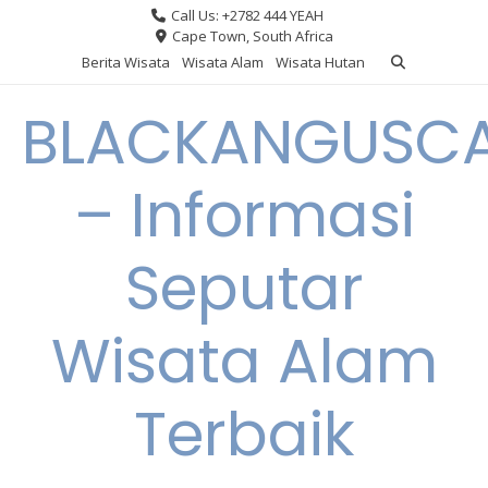
Skip
Call Us: +2782 444 YEAH
to
Cape Town, South Africa
content
Berita Wisata
Wisata Alam
Wisata Hutan
BLACKANGUSCA
– Informasi
Seputar
Wisata Alam
Terbaik