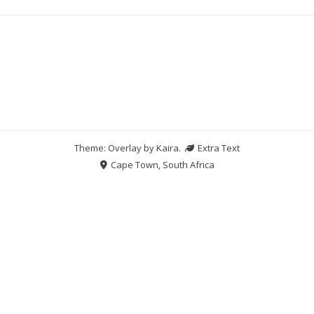
Theme: Overlay by
Kaira
.
Extra Text
Cape Town, South Africa