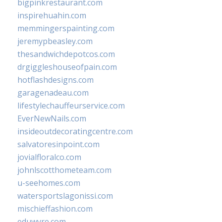
bigpinkrestaurant.com
inspirehuahin.com
memmingerspainting.com
jeremypbeasley.com
thesandwichdepotcos.com
drgiggleshouseofpain.com
hotflashdesigns.com
garagenadeau.com
lifestylechauffeurservice.com
EverNewNails.com
insideoutdecoratingcentre.com
salvatoresinpoint.com
jovialfloralco.com
johnlscotthometeam.com
u-seehomes.com
watersportslagonissi.com
mischieffashion.com
eduwyre.com