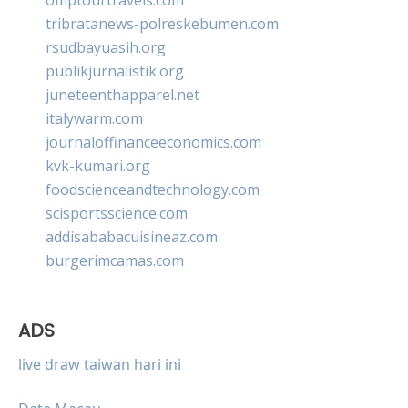
tribratanews-polreskebumen.com
rsudbayuasih.org
publikjurnalistik.org
juneteenthapparel.net
italywarm.com
journaloffinanceeconomics.com
kvk-kumari.org
foodscienceandtechnology.com
scisportsscience.com
addisababacuisineaz.com
burgerimcamas.com
ADS
live draw taiwan hari ini