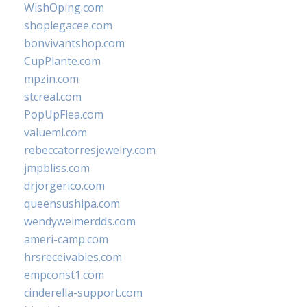
WishOping.com
shoplegacee.com
bonvivantshop.com
CupPlante.com
mpzin.com
stcreal.com
PopUpFlea.com
valueml.com
rebeccatorresjewelry.com
jmpbliss.com
drjorgerico.com
queensushipa.com
wendyweimerdds.com
ameri-camp.com
hrsreceivables.com
empconst1.com
cinderella-support.com