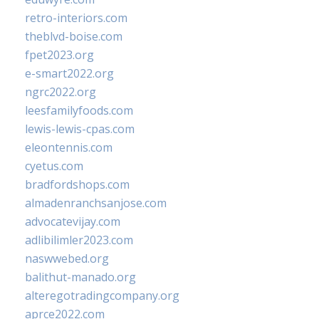
retro-interiors.com
theblvd-boise.com
fpet2023.org
e-smart2022.org
ngrc2022.org
leesfamilyfoods.com
lewis-lewis-cpas.com
eleontennis.com
cyetus.com
bradfordshops.com
almadenranchsanjose.com
advocatevijay.com
adlibilimler2023.com
naswwebed.org
balithut-manado.org
alteregotradingcompany.org
aprce2022.com