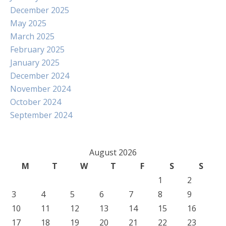
December 2025
May 2025
March 2025
February 2025
January 2025
December 2024
November 2024
October 2024
September 2024
August 2026
M
T
W
T
F
S
S
1
2
3
4
5
6
7
8
9
10
11
12
13
14
15
16
17
18
19
20
21
22
23