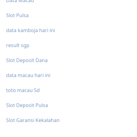
Data Macau
Slot Pulsa
data kamboja hari ini
result sgp
Slot Deposit Dana
data macau hari ini
toto macau 5d
Slot Deposit Pulsa
Slot Garansi Kekalahan