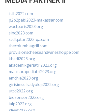
MEDIA PARTNER II
isth2022.com
p2b2pabi2023-makassar.com
wocfparis2023.org
sinc2023.com
scdlqatar2022-qa.com
thecolumbiagrill.com
provisionscheeseandwineshoppe.com
khedi2023.org
akademikgeriatri2023.org
marmarapediatri2023.org
emchie2023.org
girisimselradyoloji2022.org
utcd2022.org
biosensor2022.org
ialp2022.org
klivet2022.org