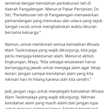
terkenal dengan keindahan perkebunan teh di
daerah Pangalengan. Menurut Pakar Pertanian, Dr.
Siti, “Perkebunan teh di Pangalengan menawarkan
pemandangan yang memukau dan udara yang sejuk.
Sangat cocok untuk menghabiskan waktu liburan
bersama keluarga.”
Namun, untuk menikmati semua keindahan Wisata
Alam Tasikmalaya yang wajib dikunjungi, kita juga
perlu menjaga kelestarian alam. Menurut aktivis
lingkungan, Maya, “Kita sebagai wisatawan harus
bertanggung jawab untuk menjaga alam agar tetap
lestari. Jangan sampai keindahan alam yang kita
nikmati hari ini hilang karena ulah kita sendiri.”
Jadi, jangan ragu untuk menjelajahi keindahan Wisata
Alam Tasikmalaya yang wajib dikunjungi. Nikmati
keindahan alam yang masih alami dan jangan lupa
untuk menjaga kelestariannya. Selamat berwisata!