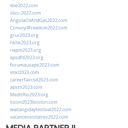
ibie2022.com
sbcc-2022.com
AngolaOilAndGas2022.com
Convoy4Freedom2022.com
grur2023.org
hkhk2023.org
napm2023.org
apsdfd2023.org
forumausape2023.com
imkl2023.com
careerfaircsd2023.com
apsth2023.com
MedItRio2023.org
lcicon2023boston.com
waitangidayfestival2022.com
vacancesscolaires2022.com