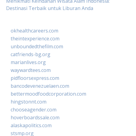
Menikmati Keindahan Wisata Alam Indonesia:
Destinasi Terbaik untuk Liburan Anda
okhealthcareers.com
theintexperience.com
unboundedthefilm.com
catfriends-bg.org
marianlives.org
waywardtees.com
pidfloorsexpress.com
bancodevenezuelaen.com
bettermoodfoodcorporation.com
hingstonnt.com
chooseagender.com
hoverboardssale.com
alaskapolitics.com
stsmp.org