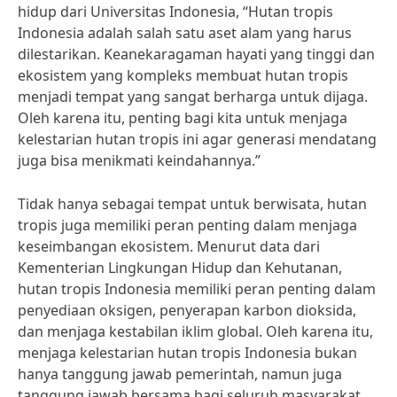
hidup dari Universitas Indonesia, “Hutan tropis
Indonesia adalah salah satu aset alam yang harus
dilestarikan. Keanekaragaman hayati yang tinggi dan
ekosistem yang kompleks membuat hutan tropis
menjadi tempat yang sangat berharga untuk dijaga.
Oleh karena itu, penting bagi kita untuk menjaga
kelestarian hutan tropis ini agar generasi mendatang
juga bisa menikmati keindahannya.”
Tidak hanya sebagai tempat untuk berwisata, hutan
tropis juga memiliki peran penting dalam menjaga
keseimbangan ekosistem. Menurut data dari
Kementerian Lingkungan Hidup dan Kehutanan,
hutan tropis Indonesia memiliki peran penting dalam
penyediaan oksigen, penyerapan karbon dioksida,
dan menjaga kestabilan iklim global. Oleh karena itu,
menjaga kelestarian hutan tropis Indonesia bukan
hanya tanggung jawab pemerintah, namun juga
tanggung jawab bersama bagi seluruh masyarakat.