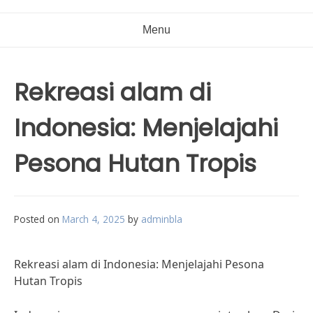
Menu
Rekreasi alam di
Indonesia: Menjelajahi
Pesona Hutan Tropis
Posted on
March 4, 2025
by
adminbla
Rekreasi alam di Indonesia: Menjelajahi Pesona
Hutan Tropis