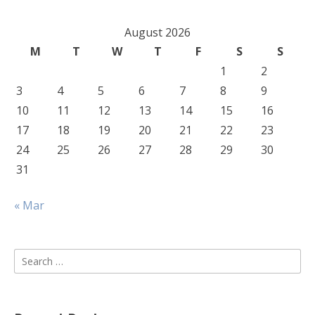
August 2026
M
T
W
T
F
S
S
1
2
3
4
5
6
7
8
9
10
11
12
13
14
15
16
17
18
19
20
21
22
23
24
25
26
27
28
29
30
31
« Mar
Search
for: