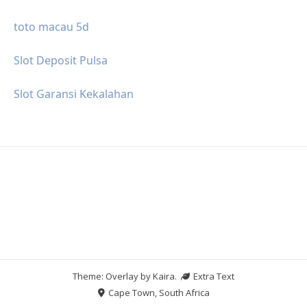
toto macau 5d
Slot Deposit Pulsa
Slot Garansi Kekalahan
Theme: Overlay by
Kaira
.
Extra Text
Cape Town, South Africa