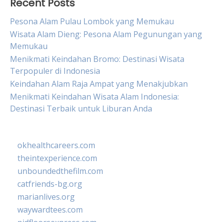
Recent Posts
Pesona Alam Pulau Lombok yang Memukau
Wisata Alam Dieng: Pesona Alam Pegunungan yang
Memukau
Menikmati Keindahan Bromo: Destinasi Wisata
Terpopuler di Indonesia
Keindahan Alam Raja Ampat yang Menakjubkan
Menikmati Keindahan Wisata Alam Indonesia:
Destinasi Terbaik untuk Liburan Anda
okhealthcareers.com
theintexperience.com
unboundedthefilm.com
catfriends-bg.org
marianlives.org
waywardtees.com