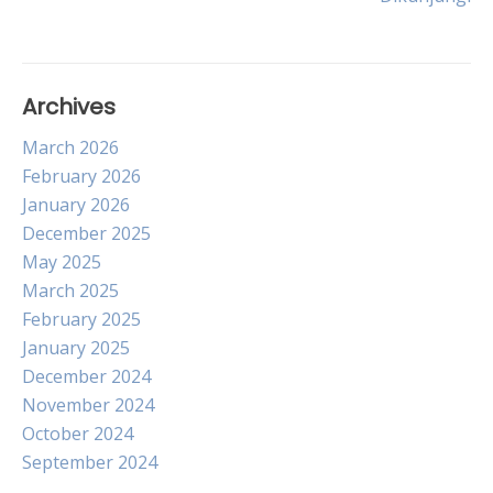
Archives
March 2026
February 2026
January 2026
December 2025
May 2025
March 2025
February 2025
January 2025
December 2024
November 2024
October 2024
September 2024