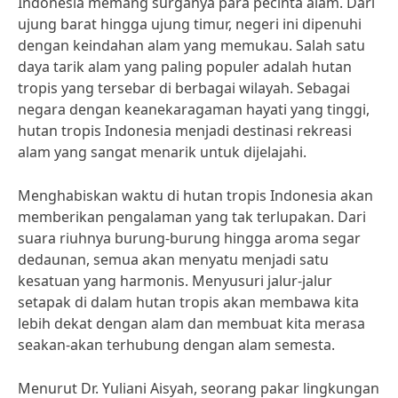
Indonesia memang surganya para pecinta alam. Dari
ujung barat hingga ujung timur, negeri ini dipenuhi
dengan keindahan alam yang memukau. Salah satu
daya tarik alam yang paling populer adalah hutan
tropis yang tersebar di berbagai wilayah. Sebagai
negara dengan keanekaragaman hayati yang tinggi,
hutan tropis Indonesia menjadi destinasi rekreasi
alam yang sangat menarik untuk dijelajahi.
Menghabiskan waktu di hutan tropis Indonesia akan
memberikan pengalaman yang tak terlupakan. Dari
suara riuhnya burung-burung hingga aroma segar
dedaunan, semua akan menyatu menjadi satu
kesatuan yang harmonis. Menyusuri jalur-jalur
setapak di dalam hutan tropis akan membawa kita
lebih dekat dengan alam dan membuat kita merasa
seakan-akan terhubung dengan alam semesta.
Menurut Dr. Yuliani Aisyah, seorang pakar lingkungan