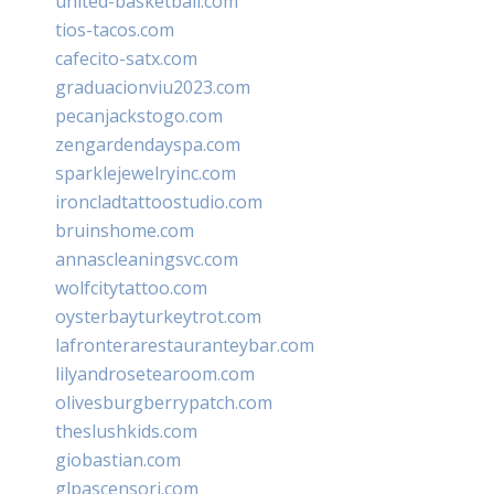
united-basketball.com
tios-tacos.com
cafecito-satx.com
graduacionviu2023.com
pecanjackstogo.com
zengardendayspa.com
sparklejewelryinc.com
ironcladtattoostudio.com
bruinshome.com
annascleaningsvc.com
wolfcitytattoo.com
oysterbayturkeytrot.com
lafronterarestauranteybar.com
lilyandrosetearoom.com
olivesburgberrypatch.com
theslushkids.com
giobastian.com
glpascensori.com