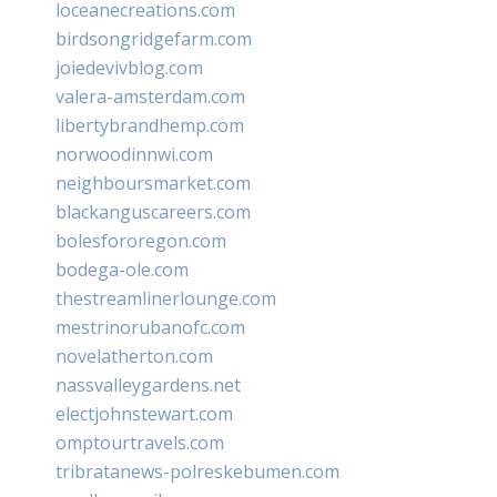
loceanecreations.com
birdsongridgefarm.com
joiedevivblog.com
valera-amsterdam.com
libertybrandhemp.com
norwoodinnwi.com
neighboursmarket.com
blackanguscareers.com
bolesfororegon.com
bodega-ole.com
thestreamlinerlounge.com
mestrinorubanofc.com
novelatherton.com
nassvalleygardens.net
electjohnstewart.com
omptourtravels.com
tribratanews-polreskebumen.com