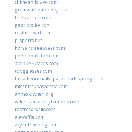
chimeandstave.com
greatwallseafoodny.com
theloverose.com
gabriovoice.com
resinflowart.com
p-sports.net
korsairstreetwear.com
petshopallston.com
avenue26tacos.com
topgglasses.com
broadmoornailsspacoloradosprings.com
missblackpasadena.com
anneskitchen.org
valenciamarketytaqueria.com
reefrecordsllc.com
alawaffle.com
aryouthfishing.com