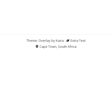
Theme: Overlay by
Kaira
.
Extra Text
Cape Town, South Africa