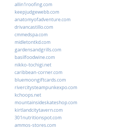
allin1roofing.com
keepjudgewebb.com
anatomyofadventure.com
drivancastillo.com
cmmedspa.com
midletontkd.com
gardensandgrills.com
basilfoodwine.com
nikko-tochigi.net
caribbean-corner.com
bluemoongiftcards.com
rivercitysteampunkexpo.com
kchoops.net
mountainsideskateshop.com
kirtlandcitytavern.com
301nutritionspot.com
ammos-stores.com