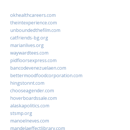
okhealthcareers.com
theintexperience.com
unboundedthefilm.com
catfriends-bg.org
marianlives.org
waywardtees.com
pidfloorsexpress.com
bancodevenezuelaen.com
bettermoodfoodcorporation.com
hingstonnt.com
chooseagender.com
hoverboardssale.com
alaskapolitics.com
stsmp.org
manoelneves.com
mandelaeffectlibrary.com