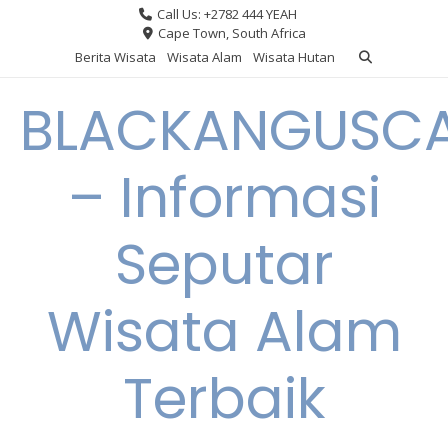
Skip
Call Us: +2782 444 YEAH
to
Cape Town, South Africa
content
Berita Wisata
Wisata Alam
Wisata Hutan
BLACKANGUSCA
– Informasi
Seputar
Wisata Alam
Terbaik