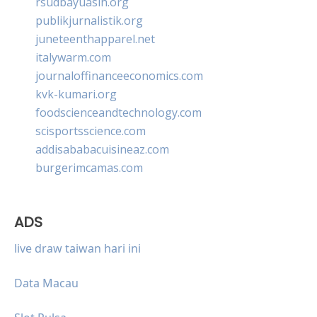
rsudbayuasih.org
publikjurnalistik.org
juneteenthapparel.net
italywarm.com
journaloffinanceeconomics.com
kvk-kumari.org
foodscienceandtechnology.com
scisportsscience.com
addisababacuisineaz.com
burgerimcamas.com
ADS
live draw taiwan hari ini
Data Macau