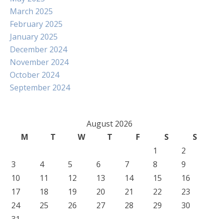
March 2025
February 2025
January 2025
December 2024
November 2024
October 2024
September 2024
August 2026
M
T
W
T
F
S
S
1
2
3
4
5
6
7
8
9
10
11
12
13
14
15
16
17
18
19
20
21
22
23
24
25
26
27
28
29
30