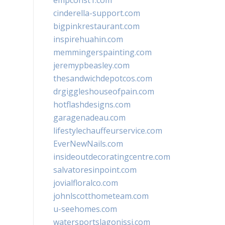
empconst1.com
cinderella-support.com
bigpinkrestaurant.com
inspirehuahin.com
memmingerspainting.com
jeremypbeasley.com
thesandwichdepotcos.com
drgiggleshouseofpain.com
hotflashdesigns.com
garagenadeau.com
lifestylechauffeurservice.com
EverNewNails.com
insideoutdecoratingcentre.com
salvatoresinpoint.com
jovialfloralco.com
johnlscotthometeam.com
u-seehomes.com
watersportslagonissi.com