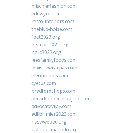
mischieffashion.com
eduwyre.com
retro-interiors.com
theblvd-boise.com
fpet2023.org
e-smart2022.org
ngrc2022.org
leesfamilyfoods.com
lewis-lewis-cpas.com
eleontennis.com
cyetus.com
bradfordshops.com
almadenranchsanjose.com
advocatevijay.com
adlibilimler2023.com
naswwebed.org
balithut-manado.org