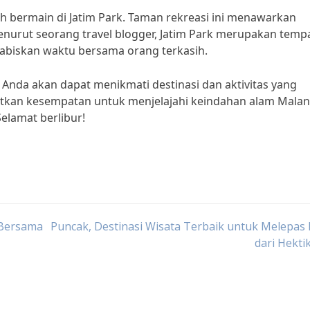
alah bermain di Jatim Park. Taman rekreasi ini menawarkan
nurut seorang travel blogger, Jatim Park merupakan temp
abiskan waktu bersama orang terkasih.
Anda akan dapat menikmati destinasi dan aktivitas yang
watkan kesempatan untuk menjelajahi keindahan alam Mala
elamat berlibur!
 Bersama
Puncak, Destinasi Wisata Terbaik untuk Melepas
dari Hekti