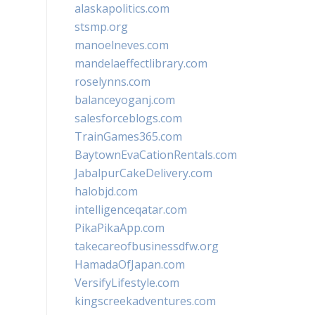
alaskapolitics.com
stsmp.org
manoelneves.com
mandelaeffectlibrary.com
roselynns.com
balanceyoganj.com
salesforceblogs.com
TrainGames365.com
BaytownEvaCationRentals.com
JabalpurCakeDelivery.com
halobjd.com
intelligenceqatar.com
PikaPikaApp.com
takecareofbusinessdfw.org
HamadaOfJapan.com
VersifyLifestyle.com
kingscreekadventures.com