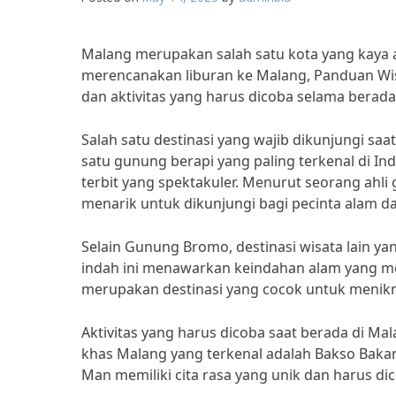
Malang merupakan salah satu kota yang kaya a
merencanakan liburan ke Malang, Panduan Wis
dan aktivitas yang harus dicoba selama berada d
Salah satu destinasi yang wajib dikunjungi sa
satu gunung berapi yang paling terkenal di
terbit yang spektakuler. Menurut seorang ahl
menarik untuk dikunjungi bagi pecinta alam d
Selain Gunung Bromo, destinasi wisata lain ya
indah ini menawarkan keindahan alam yang 
merupakan destinasi yang cocok untuk menikm
Aktivitas yang harus dicoba saat berada di Mal
khas Malang yang terkenal adalah Bakso Bakar
Man memiliki cita rasa yang unik dan harus d