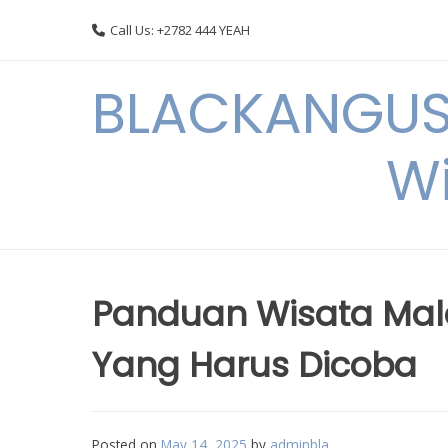
Skip
Call Us: +2782 444 YEAH
to
content
BLACKANGUSC
Wi
Panduan Wisata Malan
Yang Harus Dicoba
Posted on
May 14, 2025
by
adminbla