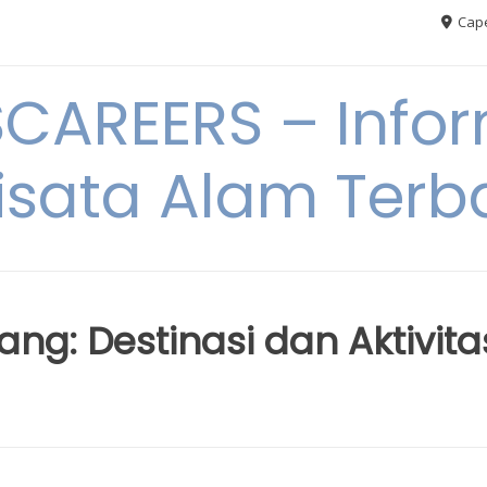
Cape
AREERS – Infor
sata Alam Terb
g: Destinasi dan Aktivita