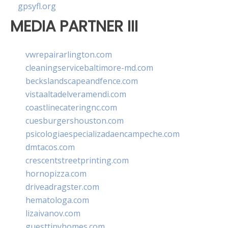
gpsyfl.org
MEDIA PARTNER III
vwrepairarlington.com
cleaningservicebaltimore-md.com
beckslandscapeandfence.com
vistaaltadelveramendi.com
coastlinecateringnc.com
cuesburgershouston.com
psicologiaespecializadaencampeche.com
dmtacos.com
crescentstreetprinting.com
hornopizza.com
driveadragster.com
hematologa.com
lizaivanov.com
guesttinyhomes.com