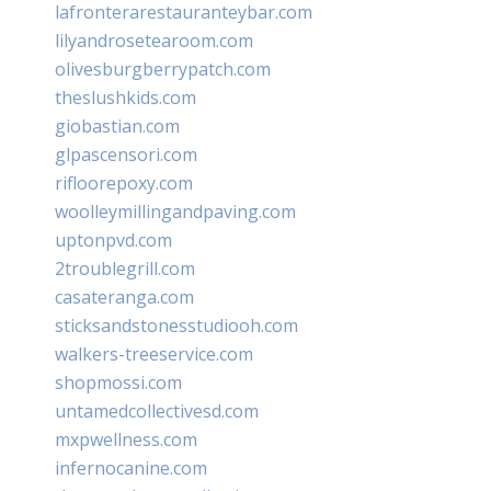
lafronterarestauranteybar.com
lilyandrosetearoom.com
olivesburgberrypatch.com
theslushkids.com
giobastian.com
glpascensori.com
rifloorepoxy.com
woolleymillingandpaving.com
uptonpvd.com
2troublegrill.com
casateranga.com
sticksandstonesstudiooh.com
walkers-treeservice.com
shopmossi.com
untamedcollectivesd.com
mxpwellness.com
infernocanine.com