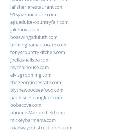
lafisheriarestaurant.com
915jazzandmore.com
aguadulce-countryfair.com
jakehovis.com
bosswingsduluth.com
birminghamautocare.com
tonyscountrykitchen.com
jbellasnailspa.com
mychaihouse.com
alvisgrooming.com
thegeorginaestate.com
blythewoodseafood.com
paolosdelibangkok.com
bobacove.com
phoone24brookfield.com
mickeybarmama.com
roadwayconstructioninc.com