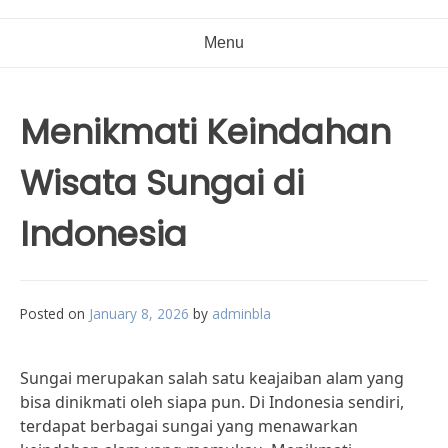
Menu
Menikmati Keindahan
Wisata Sungai di
Indonesia
Posted on
January 8, 2026
by
adminbla
Sungai merupakan salah satu keajaiban alam yang
bisa dinikmati oleh siapa pun. Di Indonesia sendiri,
terdapat berbagai sungai yang menawarkan