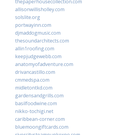
thepaperhousecollection.com
allisonwillisholley.com
solslite.org
portwayinn.com
djmaddogmusic.com
thesoundarchitects.com
allin1roofing.com
keepjudgewebb.com
anatomyofadventure.com
drivancastillo.com
cmmedspa.com
midletontkd.com
gardensandgrills.com
basilfoodwine.com
nikko-tochigi.net
caribbean-corner.com
bluemoongiftcards.com
rivercitysteampunkexpo.com