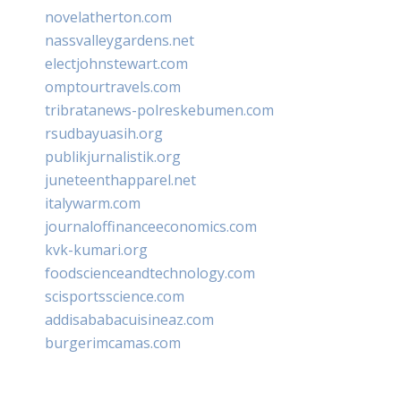
novelatherton.com
nassvalleygardens.net
electjohnstewart.com
omptourtravels.com
tribratanews-polreskebumen.com
rsudbayuasih.org
publikjurnalistik.org
juneteenthapparel.net
italywarm.com
journaloffinanceeconomics.com
kvk-kumari.org
foodscienceandtechnology.com
scisportsscience.com
addisababacuisineaz.com
burgerimcamas.com