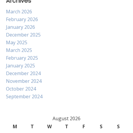
Archives
March 2026
February 2026
January 2026
December 2025
May 2025
March 2025
February 2025
January 2025
December 2024
November 2024
October 2024
September 2024
August 2026
M
T
W
T
F
S
S