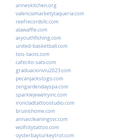
anneskitchen.org
valenciamarketytaqueria.com
reefrecordsllc.com
alawaffle.com
aryouthfishing.com
united-basketball.com
tios-tacos.com
cafecito-satx.com
graduacionviu2023.com
pecanjackstogo.com
zengardendayspa.com
sparklejewelryinc.com
ironcladtattoostudio.com
bruinshome.com
annascleaningsvc.com
wolfcitytattoo.com
oysterbayturkeytrot.com