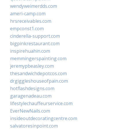
wendyweimerdds.com
ameri-camp.com
hrsreceivables.com
empconst1.com
cinderella-support.com
bigpinkrestaurant.com
inspirehuahin.com
memmingerspainting.com
jeremypbeasley.com
thesandwichdepotcos.com
drgiggleshouseofpain.com
hotflashdesigns.com
garagenadeau.com
lifestylechauffeurservice.com
EverNewNails.com
insideoutdecoratingcentre.com
salvatoresinpoint.com