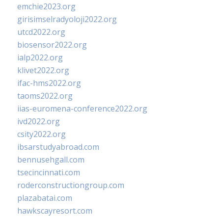
emchie2023.org
girisimselradyoloji2022.org
utcd2022.org
biosensor2022.org
ialp2022.org
klivet2022.org
ifac-hms2022.org
taoms2022.org
iias-euromena-conference2022.org
ivd2022.org
csity2022.org
ibsarstudyabroad.com
bennusehgall.com
tsecincinnati.com
roderconstructiongroup.com
plazabatai.com
hawkscayresort.com