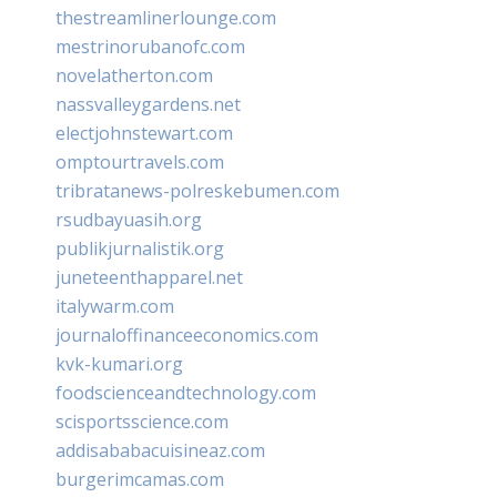
thestreamlinerlounge.com
mestrinorubanofc.com
novelatherton.com
nassvalleygardens.net
electjohnstewart.com
omptourtravels.com
tribratanews-polreskebumen.com
rsudbayuasih.org
publikjurnalistik.org
juneteenthapparel.net
italywarm.com
journaloffinanceeconomics.com
kvk-kumari.org
foodscienceandtechnology.com
scisportsscience.com
addisababacuisineaz.com
burgerimcamas.com