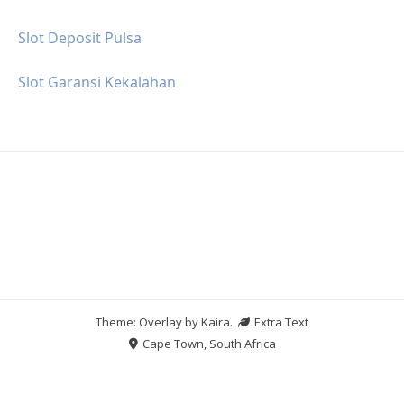
Slot Deposit Pulsa
Slot Garansi Kekalahan
Theme: Overlay by
Kaira
.
Extra Text
Cape Town, South Africa