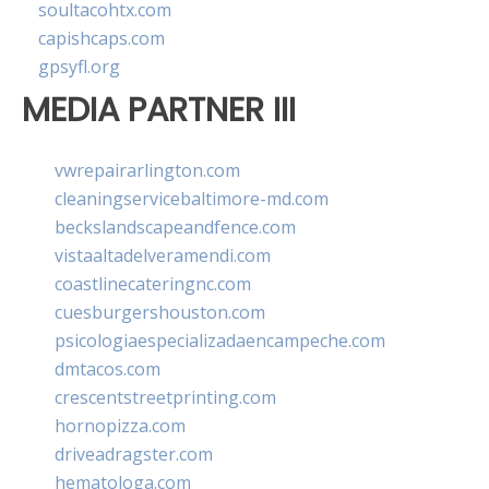
soultacohtx.com
capishcaps.com
gpsyfl.org
MEDIA PARTNER III
vwrepairarlington.com
cleaningservicebaltimore-md.com
beckslandscapeandfence.com
vistaaltadelveramendi.com
coastlinecateringnc.com
cuesburgershouston.com
psicologiaespecializadaencampeche.com
dmtacos.com
crescentstreetprinting.com
hornopizza.com
driveadragster.com
hematologa.com