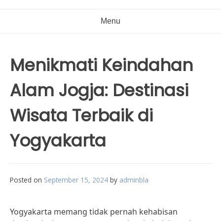
Menu
Menikmati Keindahan
Alam Jogja: Destinasi
Wisata Terbaik di
Yogyakarta
Posted on
September 15, 2024
by
adminbla
Yogyakarta memang tidak pernah kehabisan