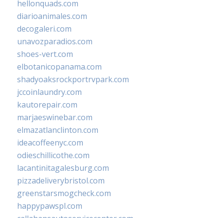
hellonquads.com
diarioanimales.com
decogaleri.com
unavozparadios.com
shoes-vert.com
elbotanicopanama.com
shadyoaksrockportrvpark.com
jccoinlaundry.com
kautorepair.com
marjaeswinebar.com
elmazatlanclinton.com
ideacoffeenyc.com
odieschillicothe.com
lacantinitagalesburg.com
pizzadeliverybristol.com
greenstarsmogcheck.com
happypawspl.com