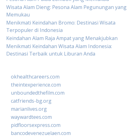
Wisata Alam Dieng: Pesona Alam Pegunungan yang
Memukau
Menikmati Keindahan Bromo: Destinasi Wisata
Terpopuler di Indonesia
Keindahan Alam Raja Ampat yang Menakjubkan
Menikmati Keindahan Wisata Alam Indonesia:
Destinasi Terbaik untuk Liburan Anda
okhealthcareers.com
theintexperience.com
unboundedthefilm.com
catfriends-bg.org
marianlives.org
waywardtees.com
pidfloorsexpress.com
bancodevenezuelaen.com