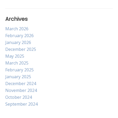
Archives
March 2026
February 2026
January 2026
December 2025
May 2025
March 2025
February 2025
January 2025
December 2024
November 2024
October 2024
September 2024