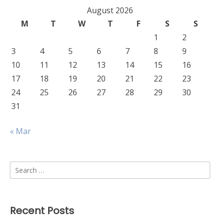
August 2026
M
T
W
T
F
S
S
1
2
3
4
5
6
7
8
9
10
11
12
13
14
15
16
17
18
19
20
21
22
23
24
25
26
27
28
29
30
31
« Mar
Search
for:
Recent Posts