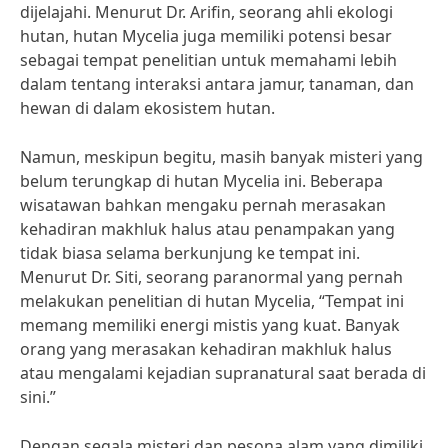
dijelajahi. Menurut Dr. Arifin, seorang ahli ekologi
hutan, hutan Mycelia juga memiliki potensi besar
sebagai tempat penelitian untuk memahami lebih
dalam tentang interaksi antara jamur, tanaman, dan
hewan di dalam ekosistem hutan.
Namun, meskipun begitu, masih banyak misteri yang
belum terungkap di hutan Mycelia ini. Beberapa
wisatawan bahkan mengaku pernah merasakan
kehadiran makhluk halus atau penampakan yang
tidak biasa selama berkunjung ke tempat ini.
Menurut Dr. Siti, seorang paranormal yang pernah
melakukan penelitian di hutan Mycelia, “Tempat ini
memang memiliki energi mistis yang kuat. Banyak
orang yang merasakan kehadiran makhluk halus
atau mengalami kejadian supranatural saat berada di
sini.”
Dengan segala misteri dan pesona alam yang dimiliki,