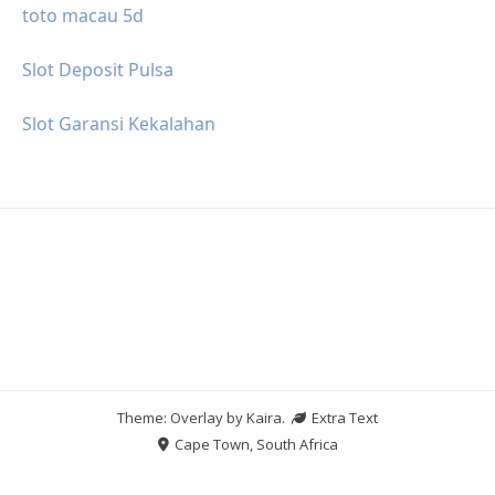
toto macau 5d
Slot Deposit Pulsa
Slot Garansi Kekalahan
Theme: Overlay by
Kaira
.
Extra Text
Cape Town, South Africa