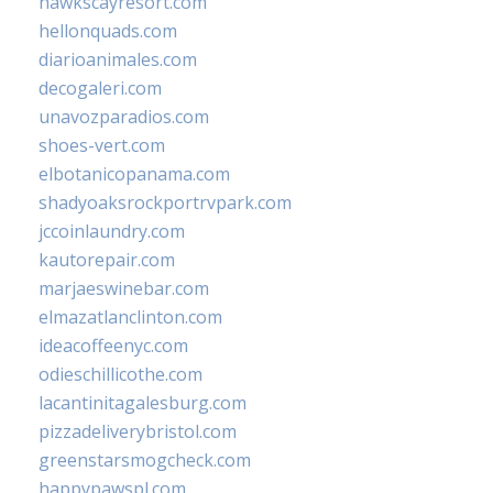
hawkscayresort.com
hellonquads.com
diarioanimales.com
decogaleri.com
unavozparadios.com
shoes-vert.com
elbotanicopanama.com
shadyoaksrockportrvpark.com
jccoinlaundry.com
kautorepair.com
marjaeswinebar.com
elmazatlanclinton.com
ideacoffeenyc.com
odieschillicothe.com
lacantinitagalesburg.com
pizzadeliverybristol.com
greenstarsmogcheck.com
happypawspl.com