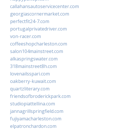
callahansautoservicecenter.com
georgiascornermarket.com
perfectfit24-7.com
portugalprivatedriver.com
von-racer.com
coffeeshopcharleston.com
salon104mainstreet.com
alkaspringswater.com
318mainstreet8h.com
lovenailsspari.com
oakberry-kuwait.com
quartzliterary.com
friendsofbroderickpark.com
studiopiattellina.com
jannagrillspringfield.com
fujiyamacharleston.com
elpatronchardon.com