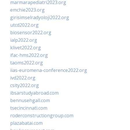
marmarapediatri2023.org
emchie2023.org
girisimselradyoloji2022.org
utcd2022.org
biosensor2022.org
ialp2022.org
klivet2022.org
ifac-hms2022.org
taoms2022.org
iias-euromena-conference2022.org
ivd2022.org
csity2022.org
ibsarstudyabroad.com
bennusehgall.com
tsecincinnati.com
roderconstructiongroup.com
plazabatai.com