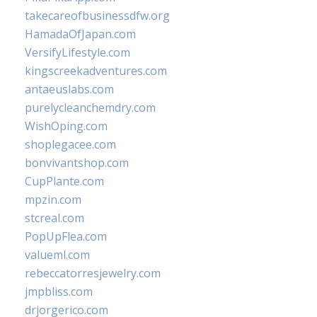
takecareofbusinessdfw.org
HamadaOfJapan.com
VersifyLifestyle.com
kingscreekadventures.com
antaeuslabs.com
purelycleanchemdry.com
WishOping.com
shoplegacee.com
bonvivantshop.com
CupPlante.com
mpzin.com
stcreal.com
PopUpFlea.com
valueml.com
rebeccatorresjewelry.com
jmpbliss.com
drjorgerico.com