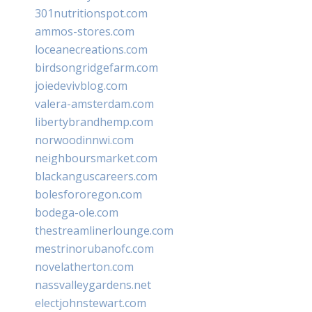
301nutritionspot.com
ammos-stores.com
loceanecreations.com
birdsongridgefarm.com
joiedevivblog.com
valera-amsterdam.com
libertybrandhemp.com
norwoodinnwi.com
neighboursmarket.com
blackanguscareers.com
bolesfororegon.com
bodega-ole.com
thestreamlinerlounge.com
mestrinorubanofc.com
novelatherton.com
nassvalleygardens.net
electjohnstewart.com