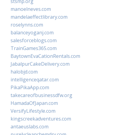
stsmp.org
manoelneves.com
mandelaeffectlibrary.com
roselynns.com
balanceyoganj.com
salesforceblogs.com
TrainGames365.com
BaytownEvaCationRentals.com
JabalpurCakeDelivery.com
halobjd.com
intelligenceqatar.com
PikaPikaApp.com
takecareofbusinessdfw.org
HamadaOfJapan.com
VersifyLifestyle.com
kingscreekadventures.com
antaeuslabs.com
purelycleanchemdry.com