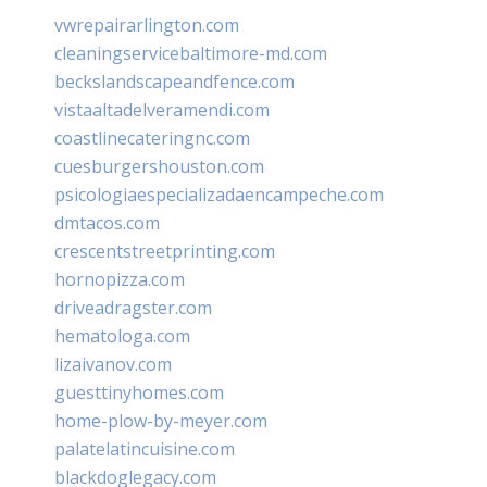
vwrepairarlington.com
cleaningservicebaltimore-md.com
beckslandscapeandfence.com
vistaaltadelveramendi.com
coastlinecateringnc.com
cuesburgershouston.com
psicologiaespecializadaencampeche.com
dmtacos.com
crescentstreetprinting.com
hornopizza.com
driveadragster.com
hematologa.com
lizaivanov.com
guesttinyhomes.com
home-plow-by-meyer.com
palatelatincuisine.com
blackdoglegacy.com