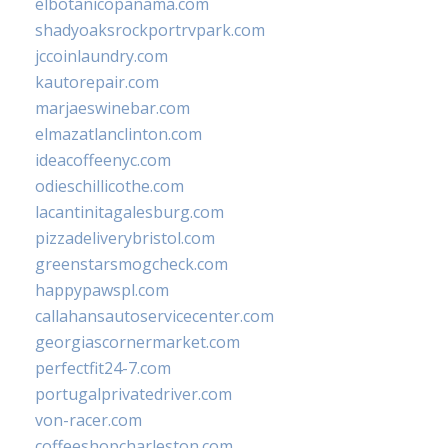
elbotanicopanama.com
shadyoaksrockportrvpark.com
jccoinlaundry.com
kautorepair.com
marjaeswinebar.com
elmazatlanclinton.com
ideacoffeenyc.com
odieschillicothe.com
lacantinitagalesburg.com
pizzadeliverybristol.com
greenstarsmogcheck.com
happypawspl.com
callahansautoservicecenter.com
georgiascornermarket.com
perfectfit24-7.com
portugalprivatedriver.com
von-racer.com
coffeeshopcharleston.com