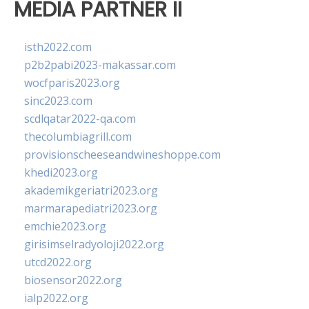
MEDIA PARTNER II
isth2022.com
p2b2pabi2023-makassar.com
wocfparis2023.org
sinc2023.com
scdlqatar2022-qa.com
thecolumbiagrill.com
provisionscheeseandwineshoppe.com
khedi2023.org
akademikgeriatri2023.org
marmarapediatri2023.org
emchie2023.org
girisimselradyoloji2022.org
utcd2022.org
biosensor2022.org
ialp2022.org