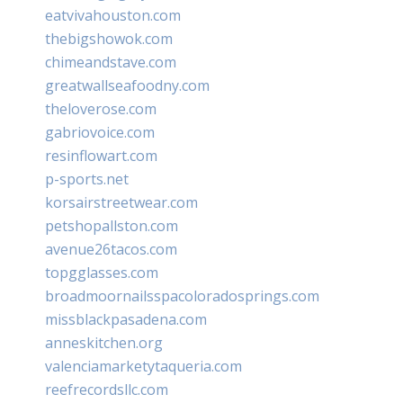
eatvivahouston.com
thebigshowok.com
chimeandstave.com
greatwallseafoodny.com
theloverose.com
gabriovoice.com
resinflowart.com
p-sports.net
korsairstreetwear.com
petshopallston.com
avenue26tacos.com
topgglasses.com
broadmoornailsspacoloradosprings.com
missblackpasadena.com
anneskitchen.org
valenciamarketytaqueria.com
reefrecordsllc.com