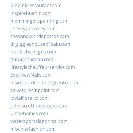
bigpinkrestaurant.com
inspirehuahin.com
memmingerspainting.com
jeremypbeasley.com
thesandwichdepotcos.com
drgiggleshouseofpain.com
hotflashdesigns.com
garagenadeau.com
lifestylechauffeurservice.com
EverNewNails.com
insideoutdecoratingcentre.com
salvatoresinpoint.com
jovialfloralco.com
johnlscotthometeam.com
u-seehomes.com
watersportslagonissi.com
mischieffashion.com