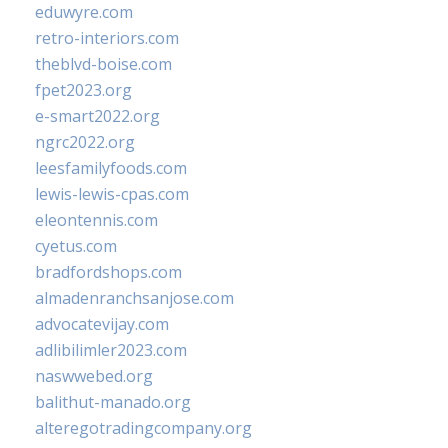
eduwyre.com
retro-interiors.com
theblvd-boise.com
fpet2023.org
e-smart2022.org
ngrc2022.org
leesfamilyfoods.com
lewis-lewis-cpas.com
eleontennis.com
cyetus.com
bradfordshops.com
almadenranchsanjose.com
advocatevijay.com
adlibilimler2023.com
naswwebed.org
balithut-manado.org
alteregotradingcompany.org