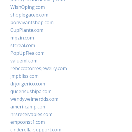
WishOping.com
shoplegacee.com
bonvivantshop.com
CupPlante.com
mpzin.com
stcreal.com
PopUpFlea.com
valueml.com
rebeccatorresjewelry.com
jmpbliss.com
drjorgerico.com
queensushipa.com
wendyweimerdds.com
ameri-camp.com
hrsreceivables.com
empconst1.com
cinderella-support.com