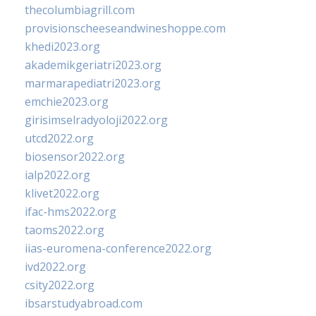
thecolumbiagrill.com
provisionscheeseandwineshoppe.com
khedi2023.org
akademikgeriatri2023.org
marmarapediatri2023.org
emchie2023.org
girisimselradyoloji2022.org
utcd2022.org
biosensor2022.org
ialp2022.org
klivet2022.org
ifac-hms2022.org
taoms2022.org
iias-euromena-conference2022.org
ivd2022.org
csity2022.org
ibsarstudyabroad.com