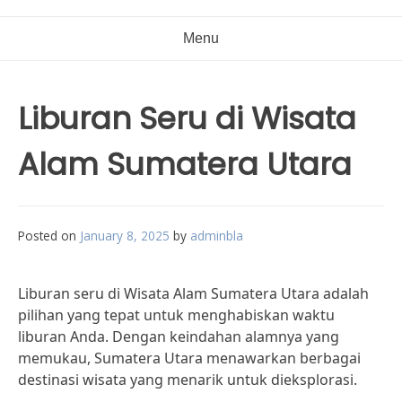
Menu
Liburan Seru di Wisata
Alam Sumatera Utara
Posted on
January 8, 2025
by
adminbla
Liburan seru di Wisata Alam Sumatera Utara adalah
pilihan yang tepat untuk menghabiskan waktu
liburan Anda. Dengan keindahan alamnya yang
memukau, Sumatera Utara menawarkan berbagai
destinasi wisata yang menarik untuk dieksplorasi.