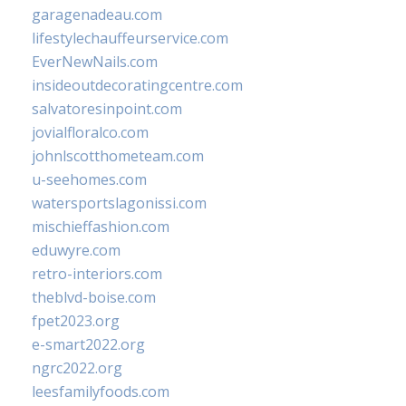
garagenadeau.com
lifestylechauffeurservice.com
EverNewNails.com
insideoutdecoratingcentre.com
salvatoresinpoint.com
jovialfloralco.com
johnlscotthometeam.com
u-seehomes.com
watersportslagonissi.com
mischieffashion.com
eduwyre.com
retro-interiors.com
theblvd-boise.com
fpet2023.org
e-smart2022.org
ngrc2022.org
leesfamilyfoods.com