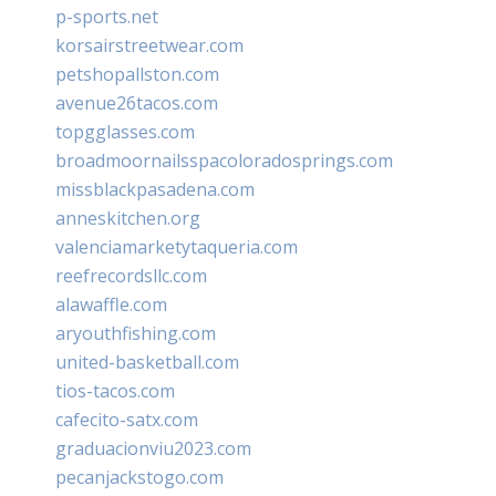
p-sports.net
korsairstreetwear.com
petshopallston.com
avenue26tacos.com
topgglasses.com
broadmoornailsspacoloradosprings.com
missblackpasadena.com
anneskitchen.org
valenciamarketytaqueria.com
reefrecordsllc.com
alawaffle.com
aryouthfishing.com
united-basketball.com
tios-tacos.com
cafecito-satx.com
graduacionviu2023.com
pecanjackstogo.com