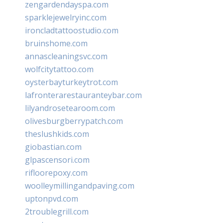
zengardendayspa.com
sparklejewelryinc.com
ironcladtattoostudio.com
bruinshome.com
annascleaningsvc.com
wolfcitytattoo.com
oysterbayturkeytrot.com
lafronterarestauranteybar.com
lilyandrosetearoom.com
olivesburgberrypatch.com
theslushkids.com
giobastian.com
glpascensori.com
rifloorepoxy.com
woolleymillingandpaving.com
uptonpvd.com
2troublegrill.com