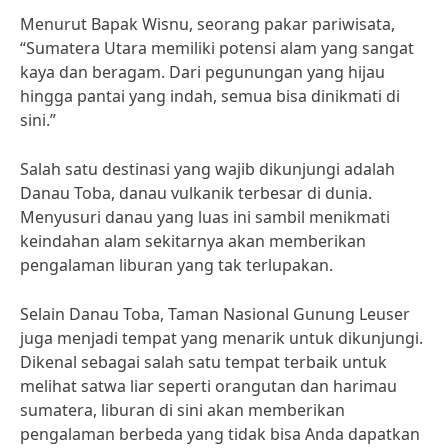
Menurut Bapak Wisnu, seorang pakar pariwisata,
“Sumatera Utara memiliki potensi alam yang sangat
kaya dan beragam. Dari pegunungan yang hijau
hingga pantai yang indah, semua bisa dinikmati di
sini.”
Salah satu destinasi yang wajib dikunjungi adalah
Danau Toba, danau vulkanik terbesar di dunia.
Menyusuri danau yang luas ini sambil menikmati
keindahan alam sekitarnya akan memberikan
pengalaman liburan yang tak terlupakan.
Selain Danau Toba, Taman Nasional Gunung Leuser
juga menjadi tempat yang menarik untuk dikunjungi.
Dikenal sebagai salah satu tempat terbaik untuk
melihat satwa liar seperti orangutan dan harimau
sumatera, liburan di sini akan memberikan
pengalaman berbeda yang tidak bisa Anda dapatkan