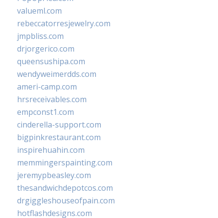
valueml.com
rebeccatorresjewelry.com
jmpbliss.com
drjorgerico.com
queensushipa.com
wendyweimerdds.com
ameri-camp.com
hrsreceivables.com
empconst1.com
cinderella-support.com
bigpinkrestaurant.com
inspirehuahin.com
memmingerspainting.com
jeremypbeasley.com
thesandwichdepotcos.com
drgiggleshouseofpain.com
hotflashdesigns.com