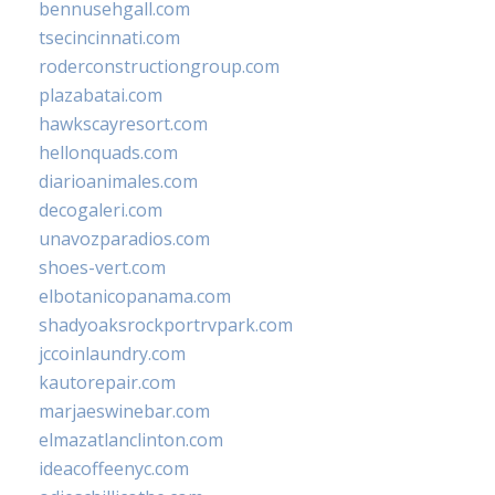
bennusehgall.com
tsecincinnati.com
roderconstructiongroup.com
plazabatai.com
hawkscayresort.com
hellonquads.com
diarioanimales.com
decogaleri.com
unavozparadios.com
shoes-vert.com
elbotanicopanama.com
shadyoaksrockportrvpark.com
jccoinlaundry.com
kautorepair.com
marjaeswinebar.com
elmazatlanclinton.com
ideacoffeenyc.com