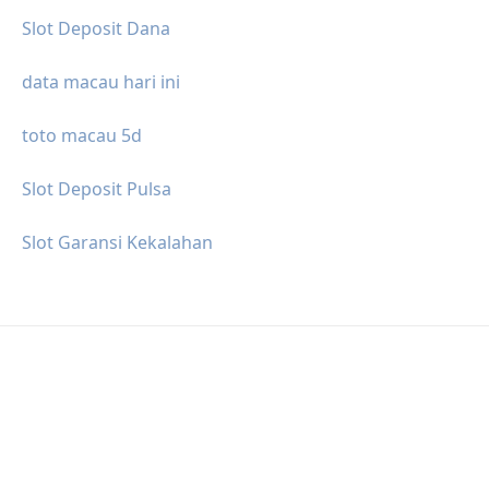
Slot Deposit Dana
data macau hari ini
toto macau 5d
Slot Deposit Pulsa
Slot Garansi Kekalahan