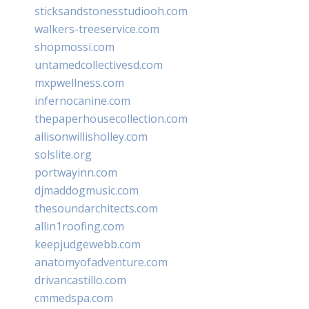
sticksandstonesstudiooh.com
walkers-treeservice.com
shopmossi.com
untamedcollectivesd.com
mxpwellness.com
infernocanine.com
thepaperhousecollection.com
allisonwillisholley.com
solslite.org
portwayinn.com
djmaddogmusic.com
thesoundarchitects.com
allin1roofing.com
keepjudgewebb.com
anatomyofadventure.com
drivancastillo.com
cmmedspa.com