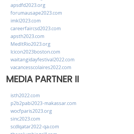
apsdfd2023.org
forumausape2023.com
imkl2023.com
careerfaircsd2023.com
apsth2023.com
MedItRio2023.org
lcicon2023boston.com
waitangidayfestival2022.com
vacancesscolaires2022.com
MEDIA PARTNER II
isth2022.com
p2b2pabi2023-makassar.com
wocfparis2023.org
sinc2023.com
scdlqatar2022-qa.com