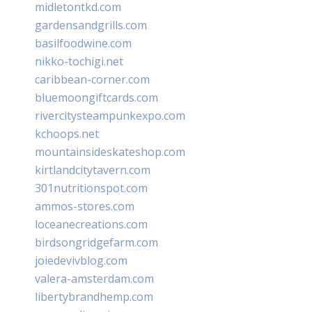
midletontkd.com
gardensandgrills.com
basilfoodwine.com
nikko-tochigi.net
caribbean-corner.com
bluemoongiftcards.com
rivercitysteampunkexpo.com
kchoops.net
mountainsideskateshop.com
kirtlandcitytavern.com
301nutritionspot.com
ammos-stores.com
loceanecreations.com
birdsongridgefarm.com
joiedevivblog.com
valera-amsterdam.com
libertybrandhemp.com