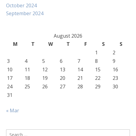
October 2024
September 2024
August 2026
M
T
W
T
F
S
S
1
2
3
4
5
6
7
8
9
10
11
12
13
14
15
16
17
18
19
20
21
22
23
24
25
26
27
28
29
30
31
« Mar
Search