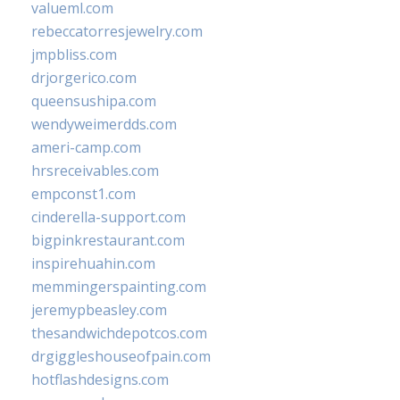
valueml.com
rebeccatorresjewelry.com
jmpbliss.com
drjorgerico.com
queensushipa.com
wendyweimerdds.com
ameri-camp.com
hrsreceivables.com
empconst1.com
cinderella-support.com
bigpinkrestaurant.com
inspirehuahin.com
memmingerspainting.com
jeremypbeasley.com
thesandwichdepotcos.com
drgiggleshouseofpain.com
hotflashdesigns.com