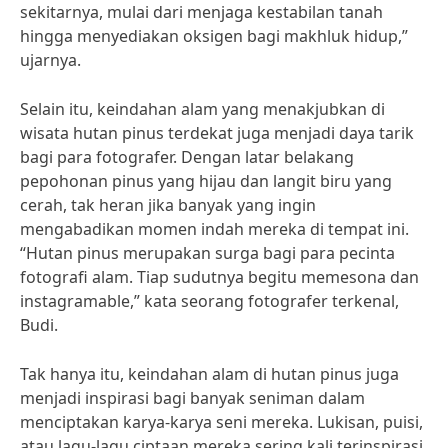
sekitarnya, mulai dari menjaga kestabilan tanah
hingga menyediakan oksigen bagi makhluk hidup,”
ujarnya.
Selain itu, keindahan alam yang menakjubkan di
wisata hutan pinus terdekat juga menjadi daya tarik
bagi para fotografer. Dengan latar belakang
pepohonan pinus yang hijau dan langit biru yang
cerah, tak heran jika banyak yang ingin
mengabadikan momen indah mereka di tempat ini.
“Hutan pinus merupakan surga bagi para pecinta
fotografi alam. Tiap sudutnya begitu memesona dan
instagramable,” kata seorang fotografer terkenal,
Budi.
Tak hanya itu, keindahan alam di hutan pinus juga
menjadi inspirasi bagi banyak seniman dalam
menciptakan karya-karya seni mereka. Lukisan, puisi,
atau lagu-lagu ciptaan mereka sering kali terinspirasi