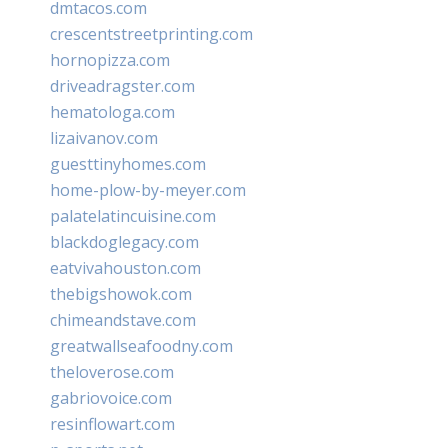
dmtacos.com
crescentstreetprinting.com
hornopizza.com
driveadragster.com
hematologa.com
lizaivanov.com
guesttinyhomes.com
home-plow-by-meyer.com
palatelatincuisine.com
blackdoglegacy.com
eatvivahouston.com
thebigshowok.com
chimeandstave.com
greatwallseafoodny.com
theloverose.com
gabriovoice.com
resinflowart.com