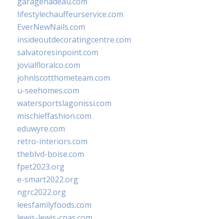
garagenadeau.com
lifestylechauffeurservice.com
EverNewNails.com
insideoutdecoratingcentre.com
salvatoresinpoint.com
jovialfloralco.com
johnlscotthometeam.com
u-seehomes.com
watersportslagonissi.com
mischieffashion.com
eduwyre.com
retro-interiors.com
theblvd-boise.com
fpet2023.org
e-smart2022.org
ngrc2022.org
leesfamilyfoods.com
lewis-lewis-cpas.com