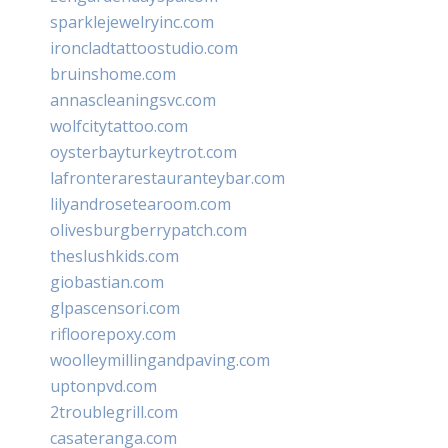
sparklejewelryinc.com
ironcladtattoostudio.com
bruinshome.com
annascleaningsvc.com
wolfcitytattoo.com
oysterbayturkeytrot.com
lafronterarestauranteybar.com
lilyandrosetearoom.com
olivesburgberrypatch.com
theslushkids.com
giobastian.com
glpascensori.com
rifloorepoxy.com
woolleymillingandpaving.com
uptonpvd.com
2troublegrill.com
casateranga.com