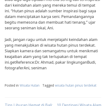
dari keindahan alam yang mereka temui di tempat
ini. “Hutan pinus adalah sumber inspirasi bagi saya
dalam menciptakan karya seni. Pemandangannya
begitu memesona dan membuat hati tenang,” ujar
seorang seniman lokal, Ani.
Jadi, jangan ragu untuk menjelajahi keindahan alam
yang menakjubkan di wisata hutan pinus terdekat.
Siapkan kamera dan semangatmu untuk menikmati
keajaiban alam yang tak terlupakan di tempat
ini.getReference:Dr. Ahmad, pakar lingkunganBudi,
fotograferAni, seniman
Posted in
Wisata Hutan
Tagged
wisata hutan pinus terdekat
Tips Liburan Hemat di Bali:
10 Destinasi Wisata Alam