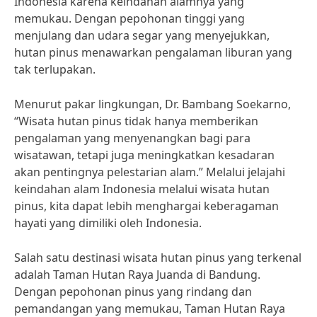
Indonesia karena keindahan alamnya yang
memukau. Dengan pepohonan tinggi yang
menjulang dan udara segar yang menyejukkan,
hutan pinus menawarkan pengalaman liburan yang
tak terlupakan.
Menurut pakar lingkungan, Dr. Bambang Soekarno,
“Wisata hutan pinus tidak hanya memberikan
pengalaman yang menyenangkan bagi para
wisatawan, tetapi juga meningkatkan kesadaran
akan pentingnya pelestarian alam.” Melalui jelajahi
keindahan alam Indonesia melalui wisata hutan
pinus, kita dapat lebih menghargai keberagaman
hayati yang dimiliki oleh Indonesia.
Salah satu destinasi wisata hutan pinus yang terkenal
adalah Taman Hutan Raya Juanda di Bandung.
Dengan pepohonan pinus yang rindang dan
pemandangan yang memukau, Taman Hutan Raya