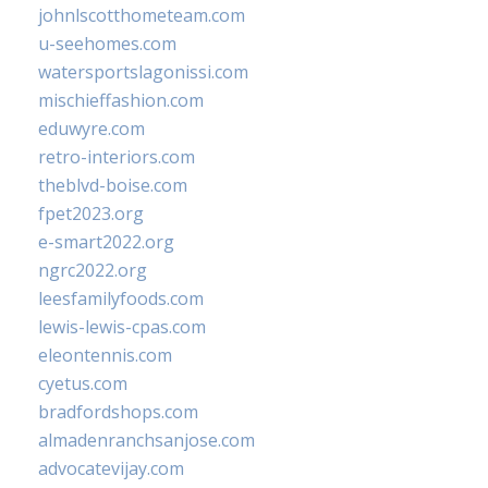
johnlscotthometeam.com
u-seehomes.com
watersportslagonissi.com
mischieffashion.com
eduwyre.com
retro-interiors.com
theblvd-boise.com
fpet2023.org
e-smart2022.org
ngrc2022.org
leesfamilyfoods.com
lewis-lewis-cpas.com
eleontennis.com
cyetus.com
bradfordshops.com
almadenranchsanjose.com
advocatevijay.com