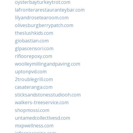
oysterbayturkeytrot.com
lafronterarestauranteybar.com
lilyandrosetearoom.com
olivesburgberrypatch.com
theslushkids.com
giobastian.com
glpascensori.com
rifloorepoxy.com
woolleymillingandpaving.com
uptonpvd.com
2troublegrill.com
casateranga.com
sticksandstonesstudiooh.com
walkers-treeservice.com
shopmossi.com
untamedcollectivesd.com
mxpwellness.com