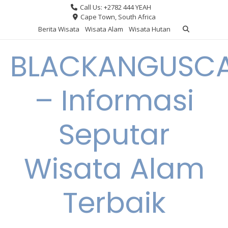
Skip
Call Us: +2782 444 YEAH
to
Cape Town, South Africa
content
Berita Wisata
Wisata Alam
Wisata Hutan
BLACKANGUSCA
– Informasi
Seputar
Wisata Alam
Terbaik