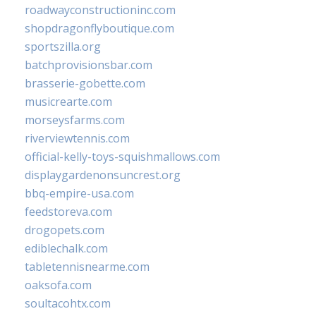
roadwayconstructioninc.com
shopdragonflyboutique.com
sportszilla.org
batchprovisionsbar.com
brasserie-gobette.com
musicrearte.com
morseysfarms.com
riverviewtennis.com
official-kelly-toys-squishmallows.com
displaygardenonsuncrest.org
bbq-empire-usa.com
feedstoreva.com
drogopets.com
ediblechalk.com
tabletennisnearme.com
oaksofa.com
soultacohtx.com