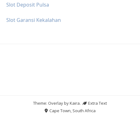
Slot Deposit Pulsa
Slot Garansi Kekalahan
Theme: Overlay by
Kaira
.
Extra Text
Cape Town, South Africa