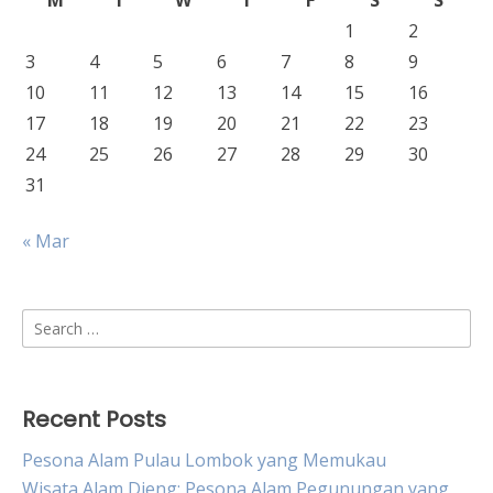
M
T
W
T
F
S
S
1
2
3
4
5
6
7
8
9
10
11
12
13
14
15
16
17
18
19
20
21
22
23
24
25
26
27
28
29
30
31
« Mar
Search
for:
Recent Posts
Pesona Alam Pulau Lombok yang Memukau
Wisata Alam Dieng: Pesona Alam Pegunungan yang