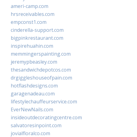
ameri-camp.com
hrsreceivables.com
empconst1.com
cinderella-support.com
bigpinkrestaurant.com
inspirehuahin.com
memmingerspainting.com
jeremypbeasley.com
thesandwichdepotcos.com
drgiggleshouseofpain.com
hotflashdesigns.com
garagenadeau.com
lifestylechauffeurservice.com
EverNewNails.com
insideoutdecoratingcentre.com
salvatoresinpoint.com
jovialfloralco.com