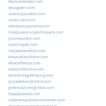
diarioanimales.com
decogaleri.com
unavozparadios.com
shoes-vert.com
elbotanicopanama.com
shadyoaksrockportrvpark.com
jccoinlaundry.com
kautorepair.com
marjaeswinebar.com
elmazatlanclinton.com
ideacoffeenyc.com
odieschillicothe.com
lacantinitagalesburg.com
pizzadeliverybristol.com
greenstarsmogcheck.com
happypawspl.com
callahansautoservicecenter.com