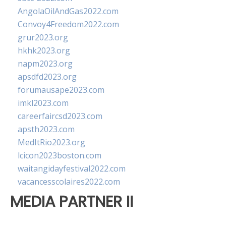
AngolaOilAndGas2022.com
Convoy4Freedom2022.com
grur2023.org
hkhk2023.org
napm2023.org
apsdfd2023.org
forumausape2023.com
imkl2023.com
careerfaircsd2023.com
apsth2023.com
MedItRio2023.org
lcicon2023boston.com
waitangidayfestival2022.com
vacancesscolaires2022.com
MEDIA PARTNER II