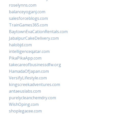
roselynns.com
balanceyoganj.com
salesforceblogs.com
TrainGames365.com
BaytownEvaCationRentals.com
JabalpurCakeDelivery.com
halobjd.com
intelligenceqatar.com
PikaPikaApp.com
takecareofbusinessdfw.org
HamadaOfJapan.com
VersifyLifestyle.com
kingscreekadventures.com
antaeuslabs.com
purelycleanchemdry.com
WishOping.com
shoplegacee.com