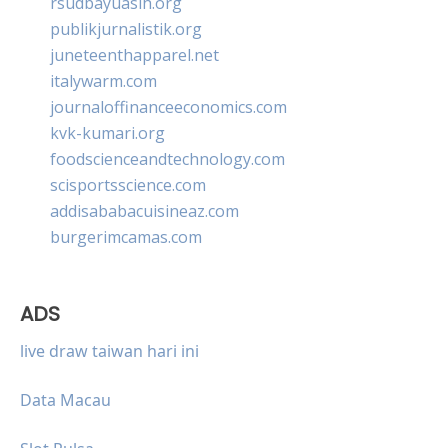
rsudbayuasih.org
publikjurnalistik.org
juneteenthapparel.net
italywarm.com
journaloffinanceeconomics.com
kvk-kumari.org
foodscienceandtechnology.com
scisportsscience.com
addisababacuisineaz.com
burgerimcamas.com
ADS
live draw taiwan hari ini
Data Macau