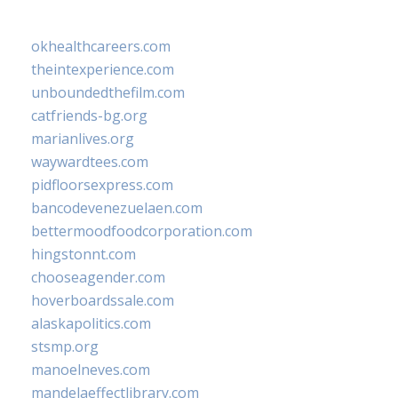
okhealthcareers.com
theintexperience.com
unboundedthefilm.com
catfriends-bg.org
marianlives.org
waywardtees.com
pidfloorsexpress.com
bancodevenezuelaen.com
bettermoodfoodcorporation.com
hingstonnt.com
chooseagender.com
hoverboardssale.com
alaskapolitics.com
stsmp.org
manoelneves.com
mandelaeffectlibrary.com