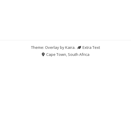
Theme: Overlay by
Kaira
.
Extra Text
Cape Town, South Africa