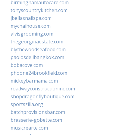
birminghamautocare.com
tonyscountrykitchen.com
jbellasnailspa.com
mychaihouse.com
alvisgrooming.com
thegeorginaestate.com
blythewoodseafood.com
paolosdelibangkok.com
bobacove.com
phoone24brookfield.com
mickeybarmama.com
roadwayconstructioninc.com
shopdragonflyboutique.com
sportszilla.org
batchprovisionsbar.com
brasserie-gobette.com
musicrearte.com