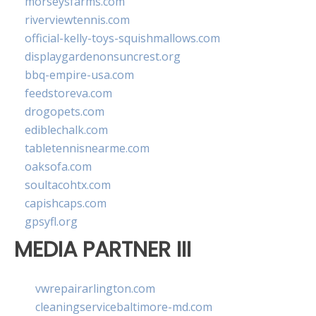
morseysfarms.com
riverviewtennis.com
official-kelly-toys-squishmallows.com
displaygardenonsuncrest.org
bbq-empire-usa.com
feedstoreva.com
drogopets.com
ediblechalk.com
tabletennisnearme.com
oaksofa.com
soultacohtx.com
capishcaps.com
gpsyfl.org
MEDIA PARTNER III
vwrepairarlington.com
cleaningservicebaltimore-md.com