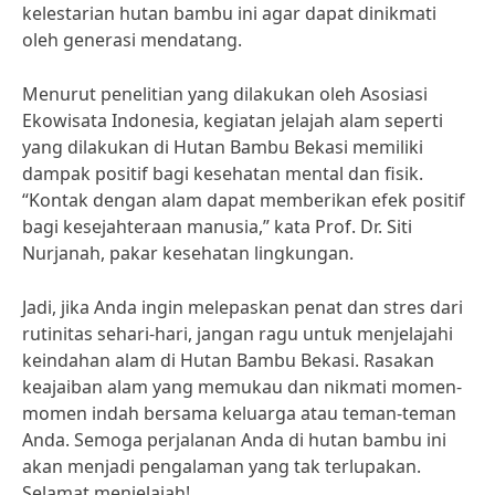
kelestarian hutan bambu ini agar dapat dinikmati
oleh generasi mendatang.
Menurut penelitian yang dilakukan oleh Asosiasi
Ekowisata Indonesia, kegiatan jelajah alam seperti
yang dilakukan di Hutan Bambu Bekasi memiliki
dampak positif bagi kesehatan mental dan fisik.
“Kontak dengan alam dapat memberikan efek positif
bagi kesejahteraan manusia,” kata Prof. Dr. Siti
Nurjanah, pakar kesehatan lingkungan.
Jadi, jika Anda ingin melepaskan penat dan stres dari
rutinitas sehari-hari, jangan ragu untuk menjelajahi
keindahan alam di Hutan Bambu Bekasi. Rasakan
keajaiban alam yang memukau dan nikmati momen-
momen indah bersama keluarga atau teman-teman
Anda. Semoga perjalanan Anda di hutan bambu ini
akan menjadi pengalaman yang tak terlupakan.
Selamat menjelajah!