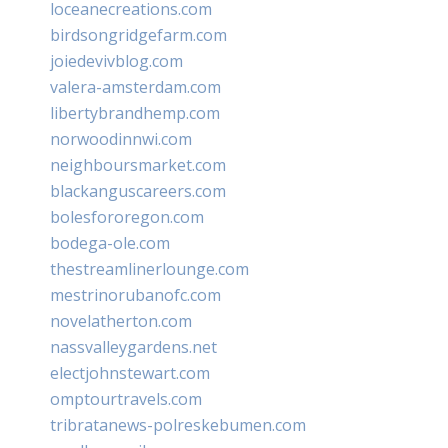
loceanecreations.com
birdsongridgefarm.com
joiedevivblog.com
valera-amsterdam.com
libertybrandhemp.com
norwoodinnwi.com
neighboursmarket.com
blackanguscareers.com
bolesfororegon.com
bodega-ole.com
thestreamlinerlounge.com
mestrinorubanofc.com
novelatherton.com
nassvalleygardens.net
electjohnstewart.com
omptourtravels.com
tribratanews-polreskebumen.com