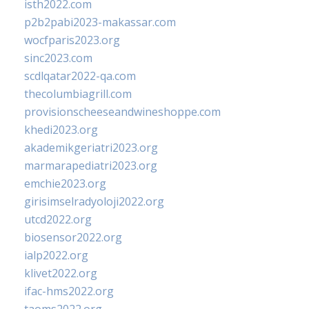
isth2022.com
p2b2pabi2023-makassar.com
wocfparis2023.org
sinc2023.com
scdlqatar2022-qa.com
thecolumbiagrill.com
provisionscheeseandwineshoppe.com
khedi2023.org
akademikgeriatri2023.org
marmarapediatri2023.org
emchie2023.org
girisimselradyoloji2022.org
utcd2022.org
biosensor2022.org
ialp2022.org
klivet2022.org
ifac-hms2022.org