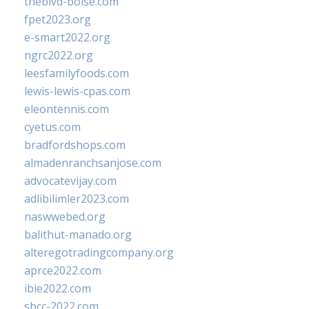
theblvd-boise.com
fpet2023.org
e-smart2022.org
ngrc2022.org
leesfamilyfoods.com
lewis-lewis-cpas.com
eleontennis.com
cyetus.com
bradfordshops.com
almadenranchsanjose.com
advocatevijay.com
adlibilimler2023.com
naswwebed.org
balithut-manado.org
alteregotradingcompany.org
aprce2022.com
ibie2022.com
sbcc-2022.com