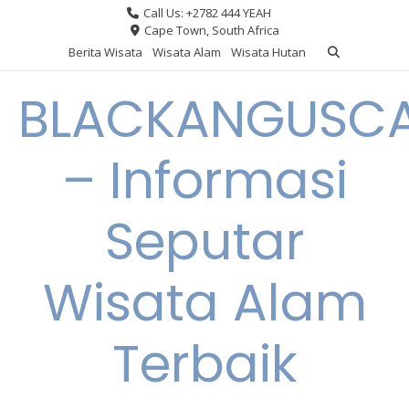
Skip
Call Us: +2782 444 YEAH
to
Cape Town, South Africa
content
Berita Wisata
Wisata Alam
Wisata Hutan
BLACKANGUSCA
– Informasi
Seputar
Wisata Alam
Terbaik