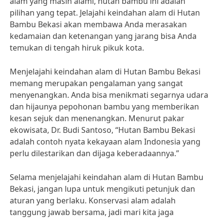
alam yang masih alami, hutan bambu ini adalah
pilihan yang tepat. Jelajahi keindahan alam di Hutan
Bambu Bekasi akan membawa Anda merasakan
kedamaian dan ketenangan yang jarang bisa Anda
temukan di tengah hiruk pikuk kota.
Menjelajahi keindahan alam di Hutan Bambu Bekasi
memang merupakan pengalaman yang sangat
menyenangkan. Anda bisa menikmati segarnya udara
dan hijaunya pepohonan bambu yang memberikan
kesan sejuk dan menenangkan. Menurut pakar
ekowisata, Dr. Budi Santoso, “Hutan Bambu Bekasi
adalah contoh nyata kekayaan alam Indonesia yang
perlu dilestarikan dan dijaga keberadaannya.”
Selama menjelajahi keindahan alam di Hutan Bambu
Bekasi, jangan lupa untuk mengikuti petunjuk dan
aturan yang berlaku. Konservasi alam adalah
tanggung jawab bersama, jadi mari kita jaga